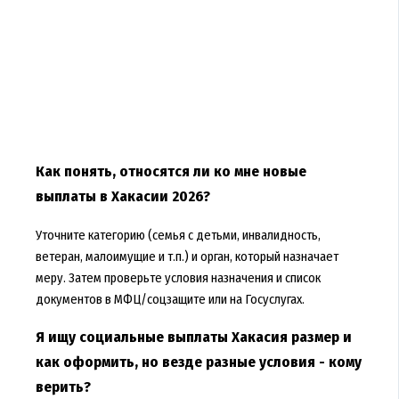
Как понять, относятся ли ко мне новые
выплаты в Хакасии 2026?
Уточните категорию (семья с детьми, инвалидность,
ветеран, малоимущие и т.п.) и орган, который назначает
меру. Затем проверьте условия назначения и список
документов в МФЦ/соцзащите или на Госуслугах.
Я ищу социальные выплаты Хакасия размер и
как оформить, но везде разные условия - кому
верить?