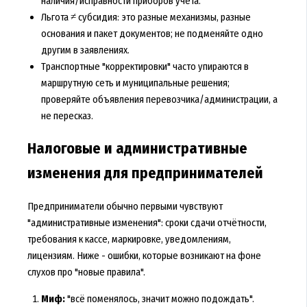
наличия/исправности приборов учёта.
Льгота ≠ субсидия: это разные механизмы, разные
основания и пакет документов; не подменяйте одно
другим в заявлениях.
Транспортные "корректировки" часто упираются в
маршрутную сеть и муниципальные решения;
проверяйте объявления перевозчика/администрации, а
не пересказ.
Налоговые и административные
изменения для предпринимателей
Предприниматели обычно первыми чувствуют
"административные изменения": сроки сдачи отчётности,
требования к кассе, маркировке, уведомлениям,
лицензиям. Ниже - ошибки, которые возникают на фоне
слухов про "новые правила".
Миф:
"всё поменялось, значит можно подождать".