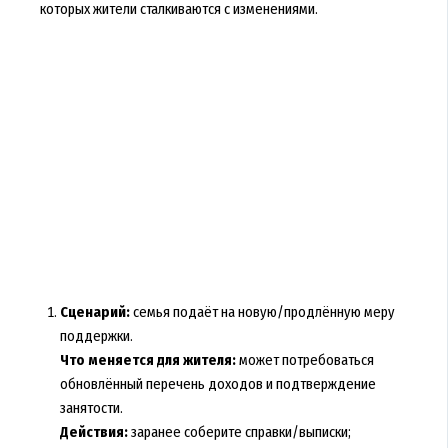
которых жители сталкиваются с изменениями.
Сценарий:
семья подаёт на новую/продлённую меру
поддержки.
Что меняется для жителя:
может потребоваться
обновлённый перечень доходов и подтверждение
занятости.
Действия:
заранее соберите справки/выписки;