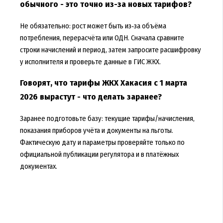
обычного - это точно из-за новых тарифов?
Не обязательно: рост может быть из‑за объёма
потребления, перерасчёта или ОДН. Сначала сравните
строки начислений и период, затем запросите расшифровку
у исполнителя и проверьте данные в ГИС ЖКХ.
Говорят, что тарифы ЖКХ Хакасия с 1 марта
2026 вырастут - что делать заранее?
Заранее подготовьте базу: текущие тарифы/начисления,
показания приборов учёта и документы на льготы.
Фактическую дату и параметры проверяйте только по
официальной публикации регулятора и в платёжных
документах.