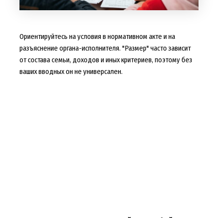
Ориентируйтесь на условия в нормативном акте и на
разъяснение органа-исполнителя. "Размер" часто зависит
от состава семьи, доходов и иных критериев, поэтому без
ваших вводных он не универсален.