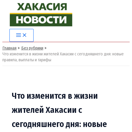
Перейти
к
содержимому
Main
Menu
Главная
Без рубрики
Что изменится в жизни жителей Хакасии с сегодняшнего дня: новые
правила, выплаты и тарифы
Что изменится в жизни
жителей Хакасии с
сегодняшнего дня: новые