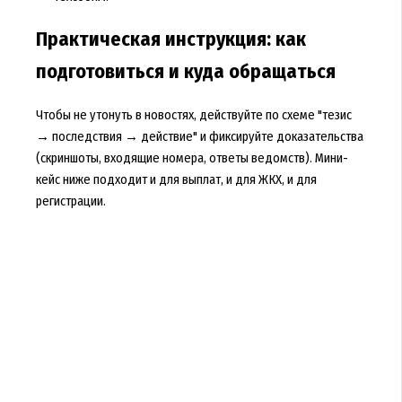
Практическая инструкция: как
подготовиться и куда обращаться
Чтобы не утонуть в новостях, действуйте по схеме "тезис
→ последствия → действие" и фиксируйте доказательства
(скриншоты, входящие номера, ответы ведомств). Мини-
кейс ниже подходит и для выплат, и для ЖКХ, и для
регистрации.