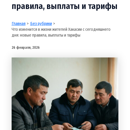
правила, выплаты и тарифы
Главная
Без рубрики
Что изменится в жизни жителей Хакасии с сегодняшнего
дня: новые правила, выплаты и тарифы
26 февраля, 2026