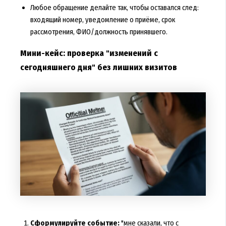
Любое обращение делайте так, чтобы оставался след:
входящий номер, уведомление о приёме, срок
рассмотрения, ФИО/должность принявшего.
Мини-кейс: проверка "изменений с
сегодняшнего дня" без лишних визитов
Сформулируйте событие:
"мне сказали, что с