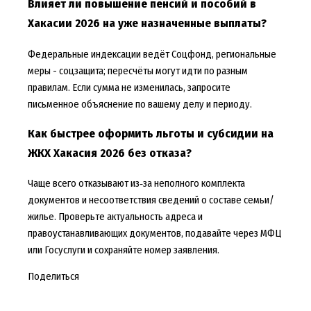
Влияет ли повышение пенсий и пособий в
Хакасии 2026 на уже назначенные выплаты?
Федеральные индексации ведёт Соцфонд, региональные
меры - соцзащита; пересчёты могут идти по разным
правилам. Если сумма не изменилась, запросите
письменное объяснение по вашему делу и периоду.
Как быстрее оформить льготы и субсидии на
ЖКХ Хакасия 2026 без отказа?
Чаще всего отказывают из‑за неполного комплекта
документов и несоответствия сведений о составе семьи/
жилье. Проверьте актуальность адреса и
правоустанавливающих документов, подавайте через МФЦ
или Госуслуги и сохраняйте номер заявления.
Поделиться