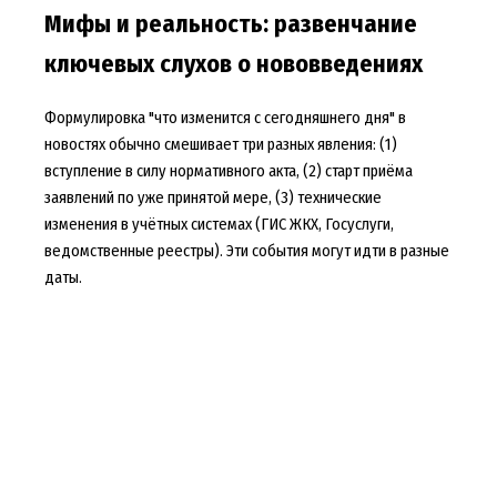
Мифы и реальность: развенчание
ключевых слухов о нововведениях
Формулировка "что изменится с сегодняшнего дня" в
новостях обычно смешивает три разных явления: (1)
вступление в силу нормативного акта, (2) старт приёма
заявлений по уже принятой мере, (3) технические
изменения в учётных системах (ГИС ЖКХ, Госуслуги,
ведомственные реестры). Эти события могут идти в разные
даты.