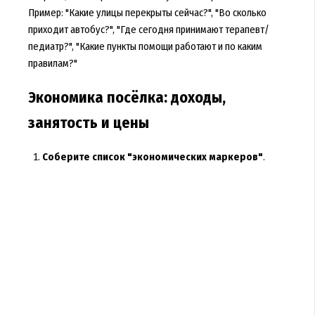
Пример: "Какие улицы перекрыты сейчас?", "Во сколько
приходит автобус?", "Где сегодня принимают терапевт/
педиатр?", "Какие пункты помощи работают и по каким
правилам?"
Экономика посёлка: доходы,
занятость и цены
Соберите список "экономических маркеров"
.