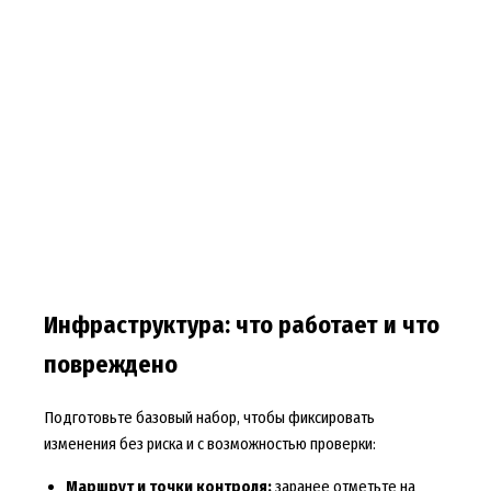
Инфраструктура: что работает и что
повреждено
Подготовьте базовый набор, чтобы фиксировать
изменения без риска и с возможностью проверки:
Маршрут и точки контроля:
заранее отметьте на