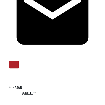
НАЗАД
ДАЛЕЕ