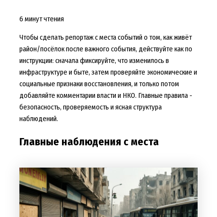
6 минут чтения
Чтобы сделать репортаж с места событий о том, как живёт
район/посёлок после важного события, действуйте как по
инструкции: сначала фиксируйте, что изменилось в
инфраструктуре и быте, затем проверяйте экономические и
социальные признаки восстановления, и только потом
добавляйте комментарии власти и НКО. Главные правила -
безопасность, проверяемость и ясная структура
наблюдений.
Главные наблюдения с места