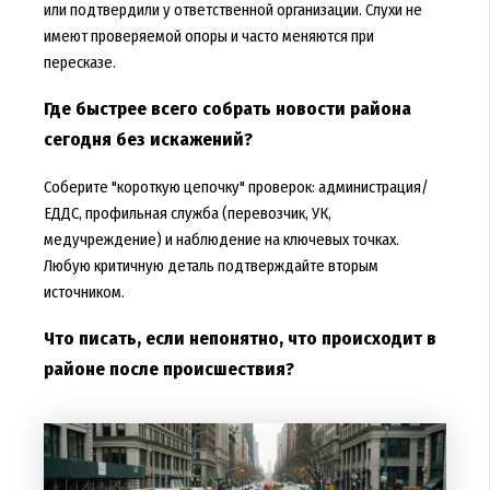
или подтвердили у ответственной организации. Слухи не
имеют проверяемой опоры и часто меняются при
пересказе.
Где быстрее всего собрать новости района
сегодня без искажений?
Соберите "короткую цепочку" проверок: администрация/
ЕДДС, профильная служба (перевозчик, УК,
медучреждение) и наблюдение на ключевых точках.
Любую критичную деталь подтверждайте вторым
источником.
Что писать, если непонятно, что происходит в
районе после происшествия?