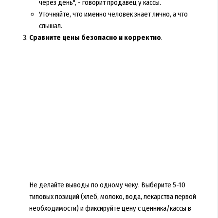
через день", - говорит продавец у кассы.
Уточняйте, что именно человек знает лично, а что
слышал.
Сравните цены безопасно и корректно
.
Не делайте выводы по одному чеку. Выберите 5-10
типовых позиций (хлеб, молоко, вода, лекарства первой
необходимости) и фиксируйте цену с ценника/кассы в