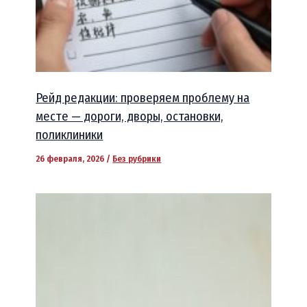
Рейд редакции: проверяем проблему на
месте — дороги, дворы, остановки,
поликлиники
26 февраля, 2026
/
Без рубрики