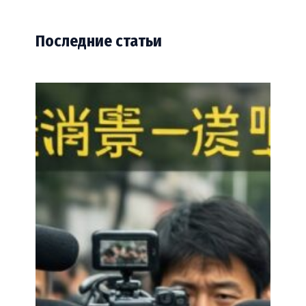
Последние статьи