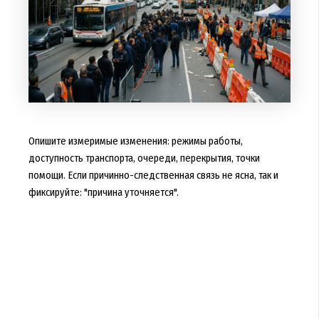
Опишите измеримые изменения: режимы работы,
доступность транспорта, очереди, перекрытия, точки
помощи. Если причинно-следственная связь не ясна, так и
фиксируйте: "причина уточняется".