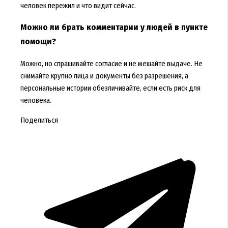
человек пережил и что видит сейчас.
Можно ли брать комментарии у людей в пункте
помощи?
Можно, но спрашивайте согласие и не мешайте выдаче. Не
снимайте крупно лица и документы без разрешения, а
персональные истории обезличивайте, если есть риск для
человека.
Поделиться