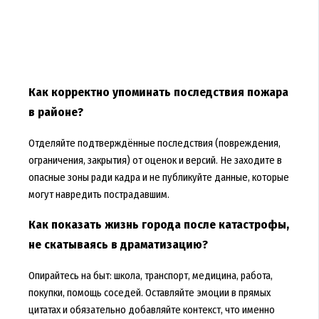
Как корректно упоминать последствия пожара
в районе?
Отделяйте подтверждённые последствия (повреждения,
ограничения, закрытия) от оценок и версий. Не заходите в
опасные зоны ради кадра и не публикуйте данные, которые
могут навредить пострадавшим.
Как показать жизнь города после катастрофы,
не скатываясь в драматизацию?
Опирайтесь на быт: школа, транспорт, медицина, работа,
покупки, помощь соседей. Оставляйте эмоции в прямых
цитатах и обязательно добавляйте контекст, что именно