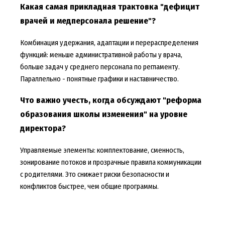
Какая самая прикладная трактовка "дефицит
врачей и медперсонала решение"?
Комбинация удержания, адаптации и перераспределения
функций: меньше административной работы у врача,
больше задач у среднего персонала по регламенту.
Параллельно - понятные графики и наставничество.
Что важно учесть, когда обсуждают "реформа
образования школы изменения" на уровне
директора?
Управляемые элементы: комплектование, сменность,
зонирование потоков и прозрачные правила коммуникации
с родителями. Это снижает риски безопасности и
конфликтов быстрее, чем общие программы.