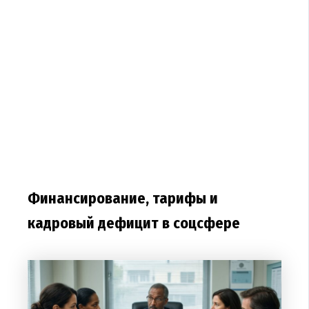
Финансирование, тарифы и
кадровый дефицит в соцсфере