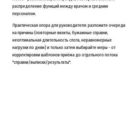
распределение функций между врачом и средним
персоналом.
Практическая опора для руководителя: разложите очереди
на причины (повторные визиты, бумажные справки,
неоптимальная длительность слота, неравномерные
нагрузки по дням) и только затем выбирайте меры - от
корректировки шаблонов приёма до отдельного потока
"справки/выписки/результаты".