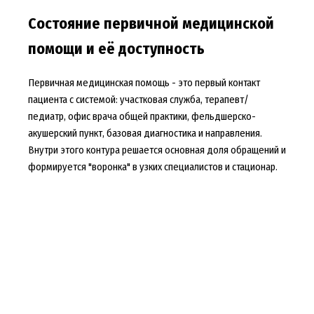
Состояние первичной медицинской
помощи и её доступность
Первичная медицинская помощь - это первый контакт
пациента с системой: участковая служба, терапевт/
педиатр, офис врача общей практики, фельдшерско-
акушерский пункт, базовая диагностика и направления.
Внутри этого контура решается основная доля обращений и
формируется "воронка" в узких специалистов и стационар.