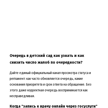
Очередь в детский сад как узнать и как
снизить число жалоб по очередности?
Дайте единый официальный канал просмотра статуса и
регламент: как часто обновляется очередь, какие
основания приоритета и срок ответа на обращение. Без
этого даже корректная очередь воспринимается как
несправедливая.
Когда "запись к врачу онлайн через госуслуги"