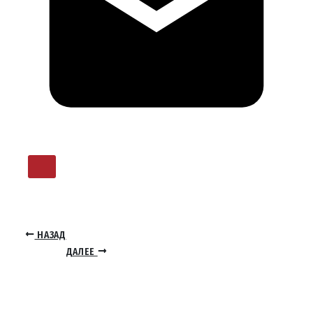
НАЗАД
ДАЛЕЕ