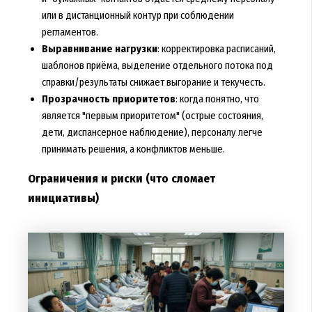
или в дистанционный контур при соблюдении
регламентов.
Выравнивание нагрузки
: корректировка расписаний,
шаблонов приёма, выделение отдельного потока под
справки/результаты снижает выгорание и текучесть.
Прозрачность приоритетов
: когда понятно, что
является "первым приоритетом" (острые состояния,
дети, диспансерное наблюдение), персоналу легче
принимать решения, а конфликтов меньше.
Ограничения и риски (что сломает
инициативы)