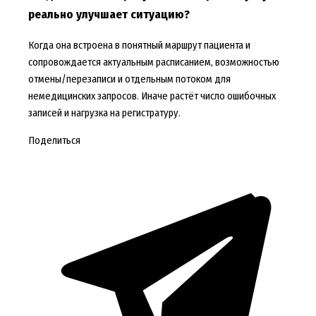
реально улучшает ситуацию?
Когда она встроена в понятный маршрут пациента и
сопровождается актуальным расписанием, возможностью
отмены/перезаписи и отдельным потоком для
немедицинских запросов. Иначе растёт число ошибочных
записей и нагрузка на регистратуру.
Поделиться