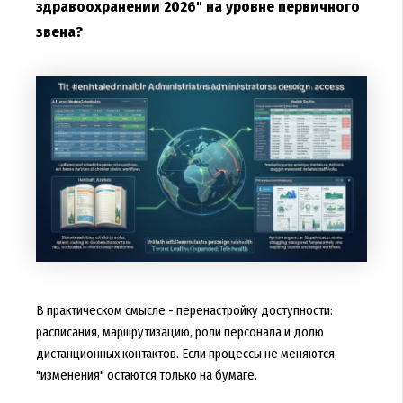
здравоохранении 2026" на уровне первичного
звена?
В практическом смысле - перенастройку доступности:
расписания, маршрутизацию, роли персонала и долю
дистанционных контактов. Если процессы не меняются,
"изменения" остаются только на бумаге.