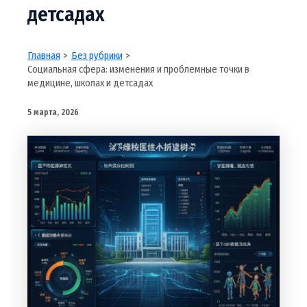
детсадах
Главная
Без рубрики
Социальная сфера: изменения и проблемные точки в
медицине, школах и детсадах
5 марта, 2026