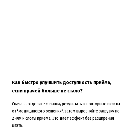
Как быстро улучшить доступность приёма,
если врачей больше не стало?
Сначала отделите справки/результаты и повторные визиты
от "медицинского решения", затем выровняйте загрузку по
дням и слоты приёма. Это даёт эффект без расширения
штата.