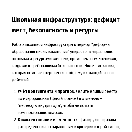
Школьная инфраструктура: дефицит
мест, безопасность и ресурсы
Работа школьной инфраструктуры в период "реформа
образования школы изменения" упирается в управление
потоками и ресурсами: местами, временем, помещениями,
кадрами и требованиями безопасности. Ниже - механика,
которая помогает перевести проблему из эмоций в план
действий.
Учёт контингента и прогноз
: ведите единый реестр
по микрорайонам (факт/прогноз) и отдельно -
"переезды внутри года", чтобы не ломать
комплектование классов.
Комплектование и сменность
: фиксируйте правила
распределения по параллелям и критерии второй смены;