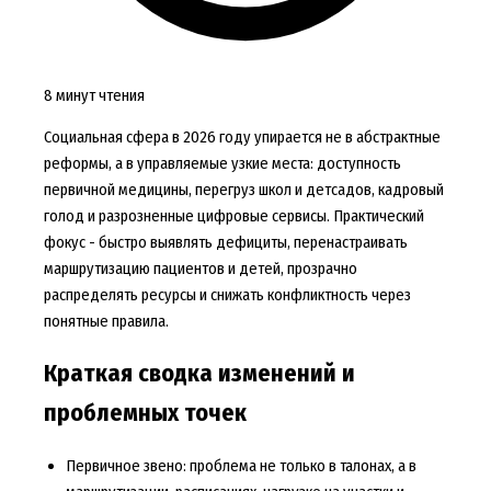
8 минут чтения
Социальная сфера в 2026 году упирается не в абстрактные
реформы, а в управляемые узкие места: доступность
первичной медицины, перегруз школ и детсадов, кадровый
голод и разрозненные цифровые сервисы. Практический
фокус - быстро выявлять дефициты, перенастраивать
маршрутизацию пациентов и детей, прозрачно
распределять ресурсы и снижать конфликтность через
понятные правила.
Краткая сводка изменений и
проблемных точек
Первичное звено: проблема не только в талонах, а в