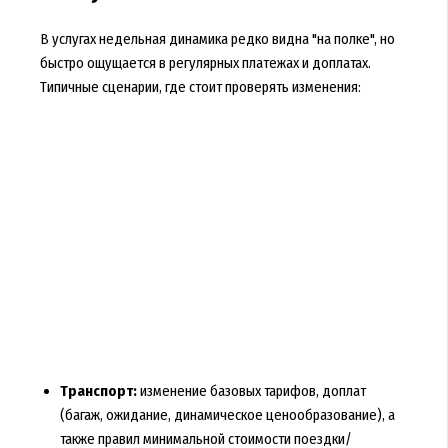
В услугах недельная динамика редко видна "на полке", но
быстро ощущается в регулярных платежах и доплатах.
Типичные сценарии, где стоит проверять изменения:
Транспорт:
изменение базовых тарифов, доплат
(багаж, ожидание, динамическое ценообразование), а
также правил минимальной стоимости поездки/