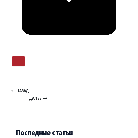
НАЗАД
ДАЛЕЕ
Последние статьи