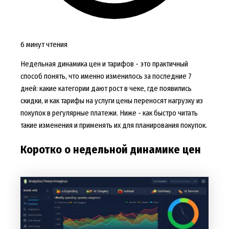
6 минут чтения
Недельная динамика цен и тарифов - это практичный
способ понять, что именно изменилось за последние 7
дней: какие категории дают рост в чеке, где появились
скидки, и как тарифы на услуги цены переносят нагрузку из
покупок в регулярные платежи. Ниже - как быстро читать
такие изменения и применять их для планирования покупок.
Коротко о недельной динамике цен