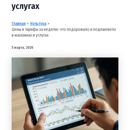
услугах
Главная
Культура
Цены и тарифы за неделю: что подорожало и подешевело
в магазинах и услугах
5 марта, 2026