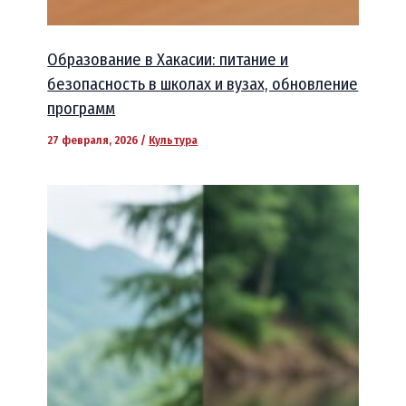
Образование в Хакасии: питание и
безопасность в школах и вузах, обновление
программ
27 февраля, 2026
/
Культура