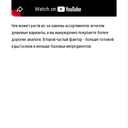
Чек может расти из-за замены ассортимента: исчезли
дешевые варианты, и вы вынужденно покупаете более
дорогие аналоги. Второй частый фактор - больше готовой
еды/снэков и меньше базовых ингредиентов.