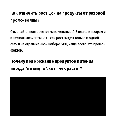
Как отличить рост цен на продукты от разовой
промо-волны?
Отмечайте, повторяется ли изменение 2-3 недели подряд и
в нескольких магазинах. Если рост виден только в одной
сети и на ограниченном наборе SKU, чаще всего это промо-
фактор.
Почему подорожание продуктов питания
иногда "не видно", хотя чек растет?