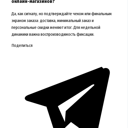
онлайн-магазинов?
Да, как сигналу, но подтверждайте чеком или финальным
экраном заказа: доставка, минимальный заказ и
персональные скидки меняют итог. Для недельной
динамики важна воспроизводимость фиксации.
Поделиться