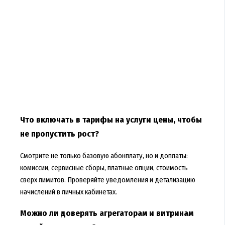
Что включать в тарифы на услуги цены, чтобы
не пропустить рост?
Смотрите не только базовую абонплату, но и доплаты:
комиссии, сервисные сборы, платные опции, стоимость
сверх лимитов. Проверяйте уведомления и детализацию
начислений в личных кабинетах.
Можно ли доверять агрегаторам и витринам