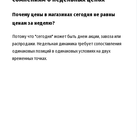
Почему цены в магазинах сегодня не равны
ценам за неделю?
Потому что "сегодня" может быть днем акции, завоза или
распродажи. Недельная динамика требует сопоставления
одинаковых позиций в одинаковых условиях на двух
временных точках.