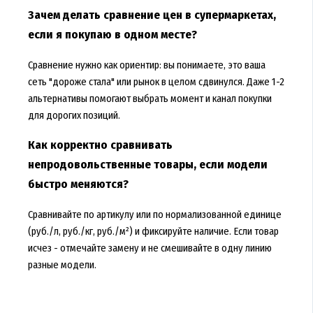
Зачем делать сравнение цен в супермаркетах,
если я покупаю в одном месте?
Сравнение нужно как ориентир: вы понимаете, это ваша
сеть "дороже стала" или рынок в целом сдвинулся. Даже 1-2
альтернативы помогают выбрать момент и канал покупки
для дорогих позиций.
Как корректно сравнивать
непродовольственные товары, если модели
быстро меняются?
Сравнивайте по артикулу или по нормализованной единице
(руб./л, руб./кг, руб./м²) и фиксируйте наличие. Если товар
исчез - отмечайте замену и не смешивайте в одну линию
разные модели.