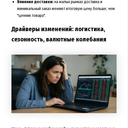
Влияние доставки:
на малых рынках доставка и
минимальный заказ меняют итоговую цену больше, чем
"ценник товара".
Драйверы изменений: логистика,
сезонность, валютные колебания