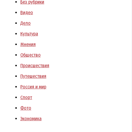
Без рубрики
Видео
Дело
Культура
Мнения
Общество
Происшествия
Путешествия
Россия и мир
Спорт
Фото
Экономика