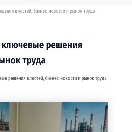
ешения властей, бизнес-новости и рынок труда
: ключевые решения
рынок труда
вые решения властей, бизнес-новости и рынок труда