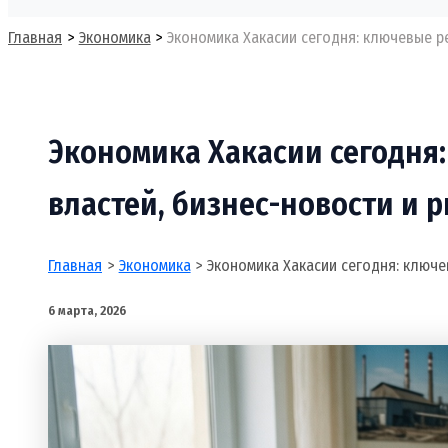
Поиск
Главная
Экономика
Экономика Хакасии сегодня: ключевые р
Экономика Хакасии сегодня
властей, бизнес-новости и 
Главная
Экономика
Экономика Хакасии сегодня: ключе
6 марта, 2026