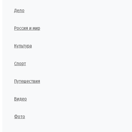
Дело
Россия и мир
Культура
Спорт
Путешествия
Видео
Фото