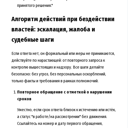
принятого решения."
Алгоритм действий при бездействии
властей: эскалация, жалоба и
судебные шаги
Если ответа нет, он формальный или меры не принимаются,
действуйте по нарастающей: от повторного запроса к
контролю вышестоящих и надзору. Все шаги делайте
безопасно: без угроз, без персональных оскорблений,
только факты и требования в рамках полномочий.
Повторное обращение с отметкой о нарушении
сроков
Уместно, если срок ответа близок к истечению или истёк,
а статус "в работе/на рассмотрении" без движения.
Ссылайтесь на номер и дату первого обращения,