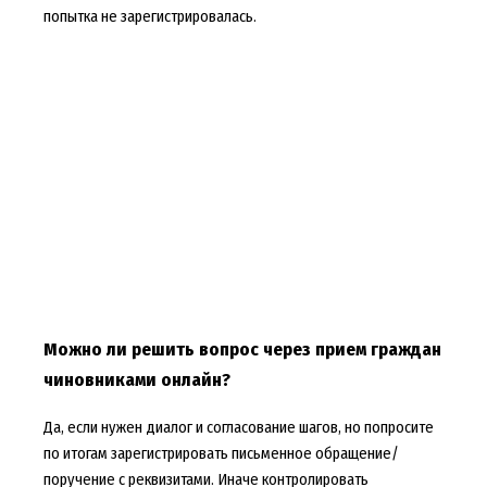
попытка не зарегистрировалась.
Можно ли решить вопрос через прием граждан
чиновниками онлайн?
Да, если нужен диалог и согласование шагов, но попросите
по итогам зарегистрировать письменное обращение/
поручение с реквизитами. Иначе контролировать