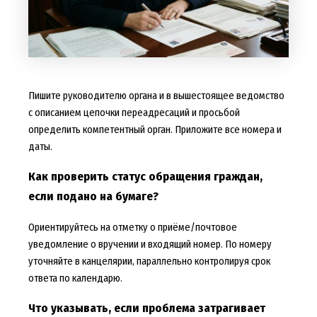
Пишите руководителю органа и в вышестоящее ведомство
с описанием цепочки переадресаций и просьбой
определить компетентный орган. Приложите все номера и
даты.
Как проверить статус обращения граждан,
если подано на бумаге?
Ориентируйтесь на отметку о приёме/почтовое
уведомление о вручении и входящий номер. По номеру
уточняйте в канцелярии, параллельно контролируя срок
ответа по календарю.
Что указывать, если проблема затрагивает