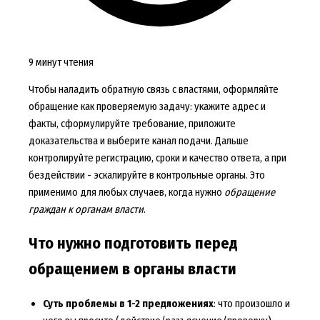
9 минут чтения
Чтобы наладить обратную связь с властями, оформляйте
обращение как проверяемую задачу: укажите адрес и
факты, сформулируйте требование, приложите
доказательства и выберите канал подачи. Дальше
контролируйте регистрацию, сроки и качество ответа, а при
бездействии - эскалируйте в контрольные органы. Это
применимо для любых случаев, когда нужно
обращение
граждан к органам власти
.
Что нужно подготовить перед
обращением в органы власти
Суть проблемы в 1-2 предложениях
: что произошло и