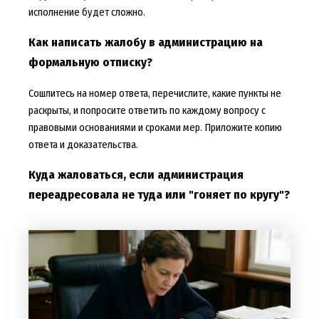
исполнение будет сложно.
Как написать жалобу в администрацию на
формальную отписку?
Сошлитесь на номер ответа, перечислите, какие пункты не
раскрыты, и попросите ответить по каждому вопросу с
правовыми основаниями и сроками мер. Приложите копию
ответа и доказательства.
Куда жаловаться, если администрация
переадресовала не туда или "гоняет по кругу"?