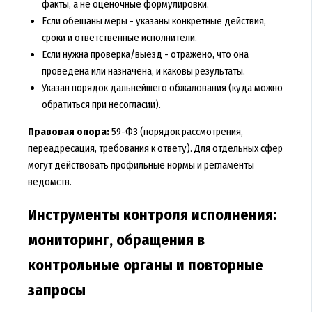
факты, а не оценочные формулировки.
Если обещаны меры - указаны конкретные действия,
сроки и ответственные исполнители.
Если нужна проверка/выезд - отражено, что она
проведена или назначена, и каковы результаты.
Указан порядок дальнейшего обжалования (куда можно
обратиться при несогласии).
Правовая опора:
59-ФЗ (порядок рассмотрения,
переадресация, требования к ответу). Для отдельных сфер
могут действовать профильные нормы и регламенты
ведомств.
Инструменты контроля исполнения:
мониторинг, обращения в
контрольные органы и повторные
запросы