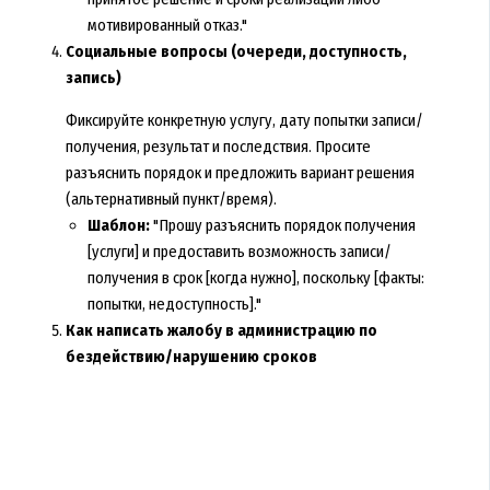
мотивированный отказ."
Социальные вопросы (очереди, доступность,
запись)
Фиксируйте конкретную услугу, дату попытки записи/
получения, результат и последствия. Просите
разъяснить порядок и предложить вариант решения
(альтернативный пункт/время).
Шаблон:
"Прошу разъяснить порядок получения
[услуги] и предоставить возможность записи/
получения в срок [когда нужно], поскольку [факты:
попытки, недоступность]."
Как написать жалобу в администрацию по
бездействию/нарушению сроков