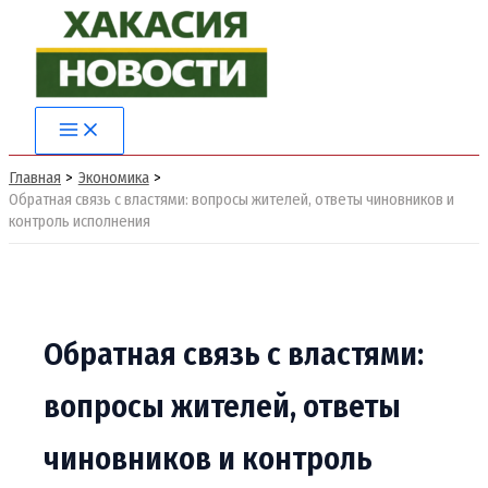
Перейти
к
содержимому
Main
Menu
Главная
Экономика
Обратная связь с властями: вопросы жителей, ответы чиновников и
контроль исполнения
Обратная связь с властями:
вопросы жителей, ответы
чиновников и контроль