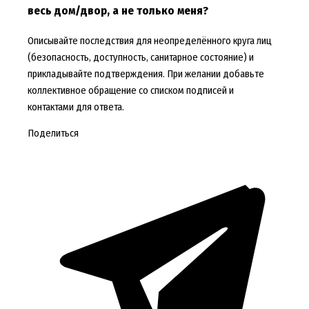
весь дом/двор, а не только меня?
Описывайте последствия для неопределённого круга лиц
(безопасность, доступность, санитарное состояние) и
прикладывайте подтверждения. При желании добавьте
коллективное обращение со списком подписей и
контактами для ответа.
Поделиться