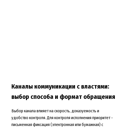
Каналы коммуникации с властями:
выбор способа и формат обращения
Выбор канала влияет на скорость, доказуемость и
удобство контроля. Для контроля исполнения приоритет -
письменная фиксация (электронная или бумажная) с