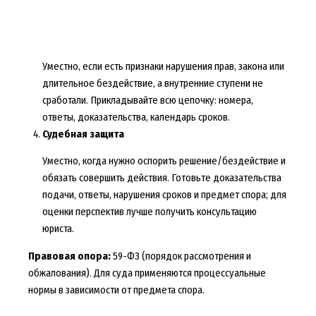
Уместно, если есть признаки нарушения прав, закона или
длительное бездействие, а внутренние ступени не
сработали. Прикладывайте всю цепочку: номера,
ответы, доказательства, календарь сроков.
Судебная защита
Уместно, когда нужно оспорить решение/бездействие и
обязать совершить действия. Готовьте доказательства
подачи, ответы, нарушения сроков и предмет спора; для
оценки перспектив лучше получить консультацию
юриста.
Правовая опора:
59-ФЗ (порядок рассмотрения и
обжалования). Для суда применяются процессуальные
нормы в зависимости от предмета спора.