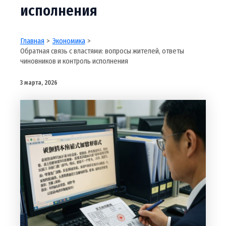
исполнения
Главная
Экономика
Обратная связь с властями: вопросы жителей, ответы
чиновников и контроль исполнения
3 марта, 2026