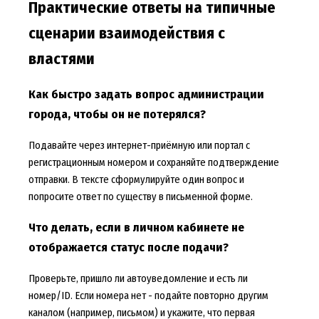
Практические ответы на типичные
сценарии взаимодействия с
властями
Как быстро задать вопрос администрации
города, чтобы он не потерялся?
Подавайте через интернет-приёмную или портал с
регистрационным номером и сохраняйте подтверждение
отправки. В тексте сформулируйте один вопрос и
попросите ответ по существу в письменной форме.
Что делать, если в личном кабинете не
отображается статус после подачи?
Проверьте, пришло ли автоуведомление и есть ли
номер/ID. Если номера нет - подайте повторно другим
каналом (например, письмом) и укажите, что первая