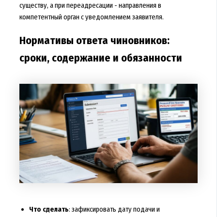
существу, а при переадресации - направления в
компетентный орган с уведомлением заявителя.
Нормативы ответа чиновников:
сроки, содержание и обязанности
Что сделать
: зафиксировать дату подачи и