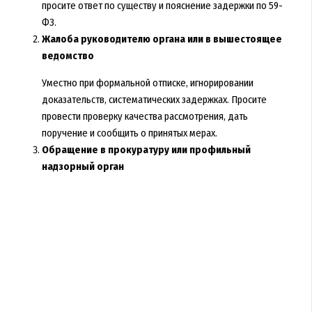
просите ответ по существу и пояснение задержки по 59-
ФЗ.
Жалоба руководителю органа или в вышестоящее
ведомство
Уместно при формальной отписке, игнорировании
доказательств, систематических задержках. Просите
провести проверку качества рассмотрения, дать
поручение и сообщить о принятых мерах.
Обращение в прокуратуру или профильный
надзорный орган