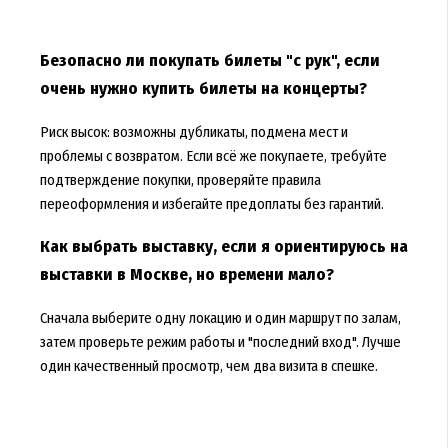
Безопасно ли покупать билеты "с рук", если
очень нужно купить билеты на концерты?
Риск высок: возможны дубликаты, подмена мест и
проблемы с возвратом. Если всё же покупаете, требуйте
подтверждение покупки, проверяйте правила
переоформления и избегайте предоплаты без гарантий.
Как выбрать выставку, если я ориентируюсь на
выставки в Москве, но времени мало?
Сначала выберите одну локацию и один маршрут по залам,
затем проверьте режим работы и "последний вход". Лучше
один качественный просмотр, чем два визита в спешке.