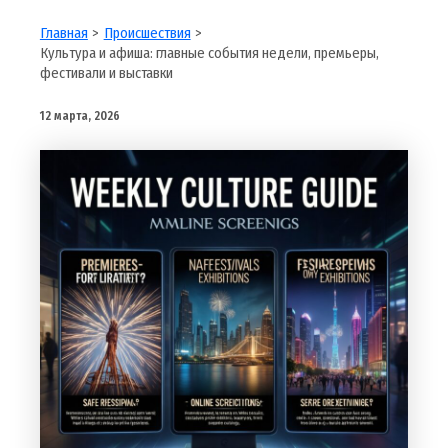
Главная
Происшествия
Культура и афиша: главные события недели, премьеры,
фестивали и выставки
12 марта, 2026