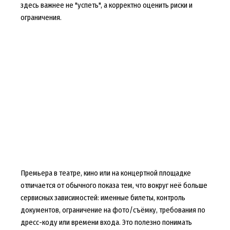
здесь важнее не "успеть", а корректно оценить риски и
ограничения.
Премьера в театре, кино или на концертной площадке
отличается от обычного показа тем, что вокруг неё больше
сервисных зависимостей: именные билеты, контроль
документов, ограничение на фото/съёмку, требования по
дресс-коду или времени входа. Это полезно понимать