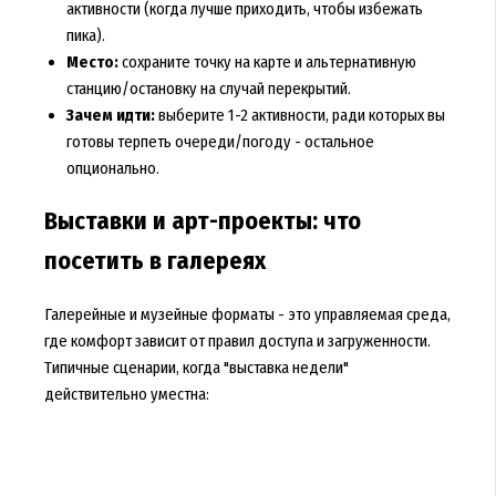
активности (когда лучше приходить, чтобы избежать
пика).
Место:
сохраните точку на карте и альтернативную
станцию/остановку на случай перекрытий.
Зачем идти:
выберите 1-2 активности, ради которых вы
готовы терпеть очереди/погоду - остальное
опционально.
Выставки и арт-проекты: что
посетить в галереях
Галерейные и музейные форматы - это управляемая среда,
где комфорт зависит от правил доступа и загруженности.
Типичные сценарии, когда "выставка недели"
действительно уместна: