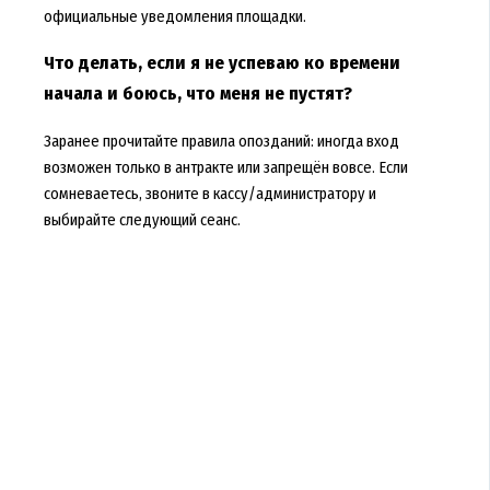
официальные уведомления площадки.
Что делать, если я не успеваю ко времени
начала и боюсь, что меня не пустят?
Заранее прочитайте правила опозданий: иногда вход
возможен только в антракте или запрещён вовсе. Если
сомневаетесь, звоните в кассу/администратору и
выбирайте следующий сеанс.