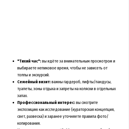
"Тихий час":
вы идёте за внимательным просмотром и
выбираете непиковое время, чтобы не зависеть от
толпы и экскурсий.
Семейный визит:
важны гардероб, лифты/пандусы,
туалеты, зоны отдыха и запреты на коляски в отдельных
залах.
Профессиональный интерес:
вы смотрите
экспозицию как исследование (кураторская концепция,
свет, развеска) и заранее уточняете правила фото/
копирования.