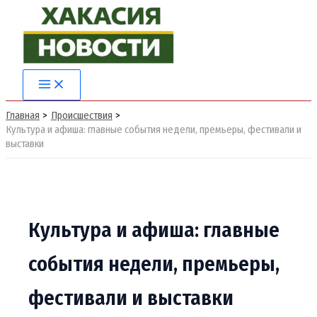
Перейти
к
содержимому
Main
Menu
Главная
Происшествия
Культура и афиша: главные события недели, премьеры, фестивали и
выставки
Культура и афиша: главные
события недели, премьеры,
фестивали и выставки