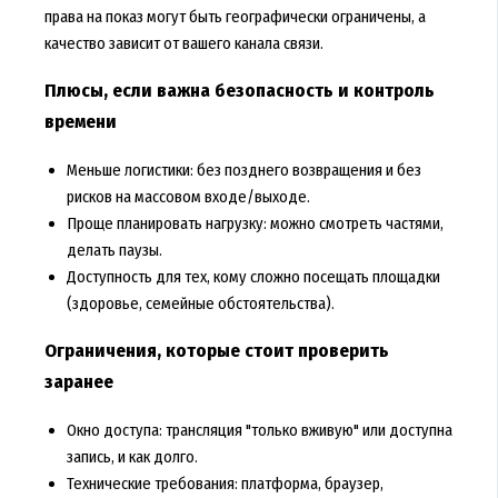
права на показ могут быть географически ограничены, а
качество зависит от вашего канала связи.
Плюсы, если важна безопасность и контроль
времени
Меньше логистики: без позднего возвращения и без
рисков на массовом входе/выходе.
Проще планировать нагрузку: можно смотреть частями,
делать паузы.
Доступность для тех, кому сложно посещать площадки
(здоровье, семейные обстоятельства).
Ограничения, которые стоит проверить
заранее
Окно доступа: трансляция "только вживую" или доступна
запись, и как долго.
Технические требования: платформа, браузер,