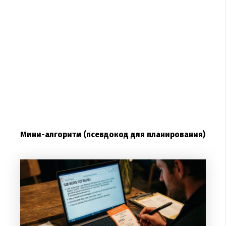
Мини-алгоритм (псевдокод для планирования)