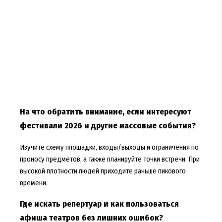
На что обратить внимание, если интересуют
фестивали 2026 и другие массовые события?
Изучите схему площадки, входы/выходы и ограничения по
проносу предметов, а также планируйте точки встречи. При
высокой плотности людей приходите раньше пикового
времени.
Где искать репертуар и как пользоваться
афиша театров без лишних ошибок?