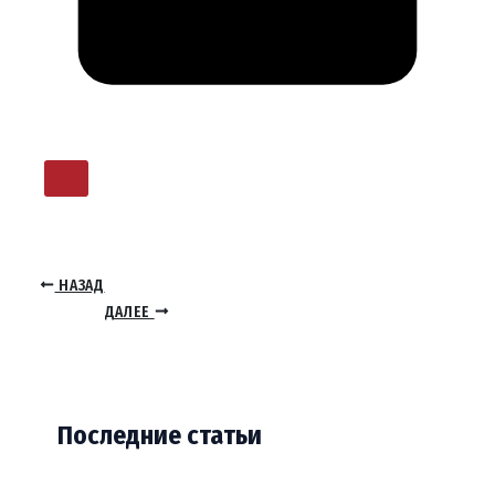
НАЗАД
ДАЛЕЕ
Последние статьи