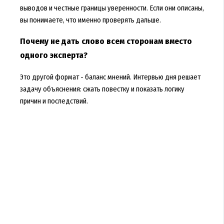
выводов и честные границы уверенности. Если они описаны,
вы понимаете, что именно проверять дальше.
Почему не дать слово всем сторонам вместо
одного эксперта?
Это другой формат - баланс мнений. Интервью дня решает
задачу объяснения: сжать повестку и показать логику
причин и последствий.