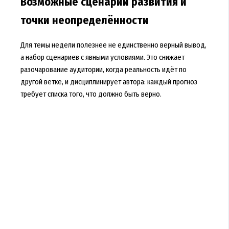
Возможные сценарии развития и
точки неопределённости
Для темы недели полезнее не единственно верный вывод,
а набор сценариев с явными условиями. Это снижает
разочарование аудитории, когда реальность идёт по
другой ветке, и дисциплинирует автора: каждый прогноз
требует списка того, что должно быть верно.