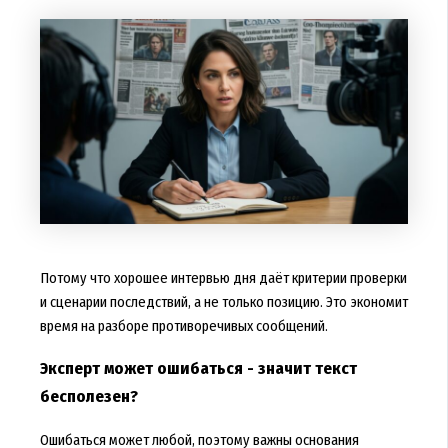
Потому что хорошее интервью дня даёт критерии проверки
и сценарии последствий, а не только позицию. Это экономит
время на разборе противоречивых сообщений.
Эксперт может ошибаться - значит текст
бесполезен?
Ошибаться может любой, поэтому важны основания