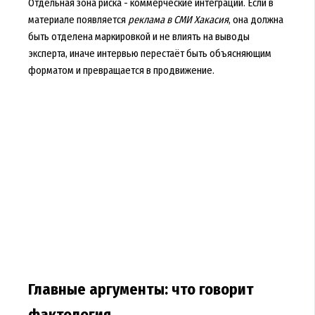
Отдельная зона риска - коммерческие интеграции. Если в
материале появляется
реклама в СМИ Хакасия
, она должна
быть отделена маркировкой и не влиять на выводы
эксперта, иначе интервью перестаёт быть объясняющим
форматом и превращается в продвижение.
Главные аргументы: что говорит