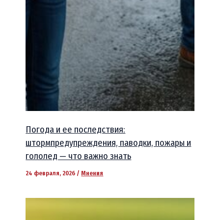
Погода и ее последствия:
штормпредупреждения, паводки, пожары и
гололед — что важно знать
24 февраля, 2026
/
Мнения