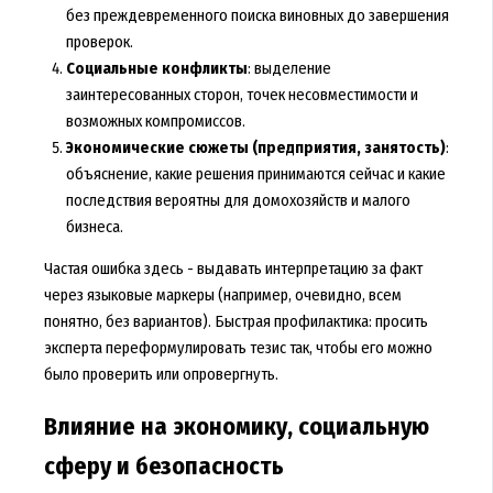
без преждевременного поиска виновных до завершения
проверок.
Социальные конфликты
: выделение
заинтересованных сторон, точек несовместимости и
возможных компромиссов.
Экономические сюжеты (предприятия, занятость)
:
объяснение, какие решения принимаются сейчас и какие
последствия вероятны для домохозяйств и малого
бизнеса.
Частая ошибка здесь - выдавать интерпретацию за факт
через языковые маркеры (например, очевидно, всем
понятно, без вариантов). Быстрая профилактика: просить
эксперта переформулировать тезис так, чтобы его можно
было проверить или опровергнуть.
Влияние на экономику, социальную
сферу и безопасность