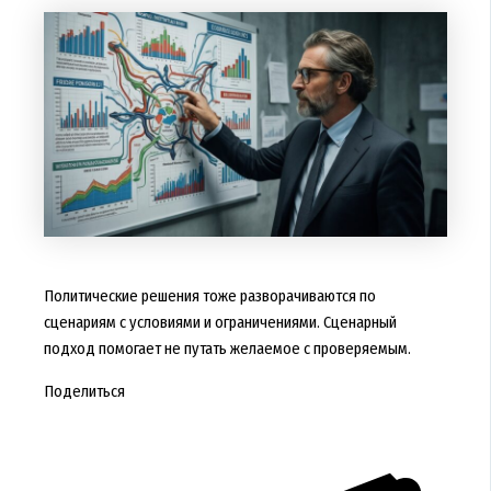
Политические решения тоже разворачиваются по
сценариям с условиями и ограничениями. Сценарный
подход помогает не путать желаемое с проверяемым.
Поделиться