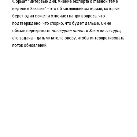
Формат "Интервью дня: мнение эксперта о главной теме
недели в Хакасии" - это объясняющий материал, который
берёт один сюжет и отвечает на три вопроса: что
подтверждено, что спорно, что будет дальше. Он не
обязан перекрывать
последние новости Хакасии сегодня
;
его задача - дать читателю опору, чтобы интерпретировать
поток обновлений.