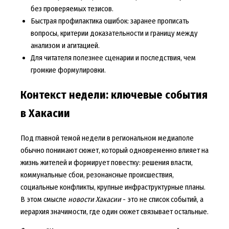
без проверяемых тезисов.
Быстрая профилактика ошибок: заранее прописать
вопросы, критерии доказательности и границу между
анализом и агитацией.
Для читателя полезнее сценарии и последствия, чем
громкие формулировки.
Контекст недели: ключевые события
в Хакасии
Под главной темой недели в региональном медиаполе
обычно понимают сюжет, который одновременно влияет на
жизнь жителей и формирует повестку: решения власти,
коммунальные сбои, резонансные происшествия,
социальные конфликты, крупные инфраструктурные планы.
В этом смысле
новости Хакасии
- это не список событий, а
иерархия значимости, где один сюжет связывает остальные.