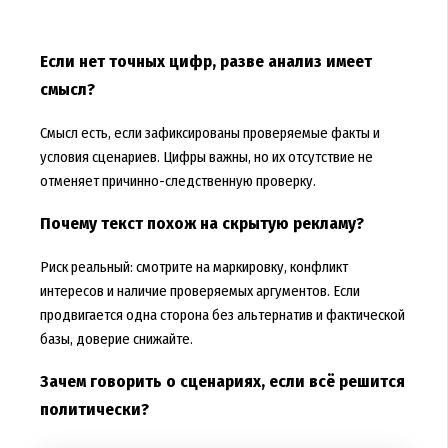
Если нет точных цифр, разве анализ имеет
смысл?
Смысл есть, если зафиксированы проверяемые факты и
условия сценариев. Цифры важны, но их отсутствие не
отменяет причинно-следственную проверку.
Почему текст похож на скрытую рекламу?
Риск реальный: смотрите на маркировку, конфликт
интересов и наличие проверяемых аргументов. Если
продвигается одна сторона без альтернатив и фактической
базы, доверие снижайте.
Зачем говорить о сценариях, если всё решится
политически?