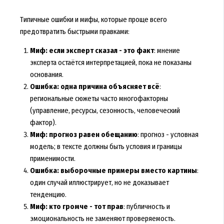
Типичные ошибки и мифы, которые проще всего
предотвратить быстрыми правками:
Миф: если эксперт сказал - это факт
: мнение
эксперта остаётся интерпретацией, пока не показаны
основания.
Ошибка: одна причина объясняет всё
:
региональные сюжеты часто многофакторны
(управление, ресурсы, сезонность, человеческий
фактор).
Миф: прогноз равен обещанию
: прогноз - условная
модель; в тексте должны быть условия и границы
применимости.
Ошибка: выборочные примеры вместо картины
:
один случай иллюстрирует, но не доказывает
тенденцию.
Миф: кто громче - тот прав
: публичность и
эмоциональность не заменяют проверяемость.