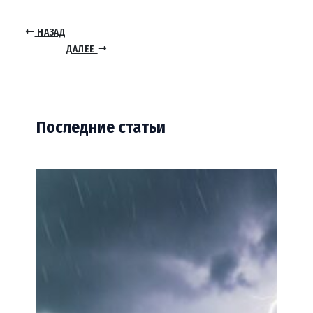
НАЗАД
ДАЛЕЕ
Последние статьи