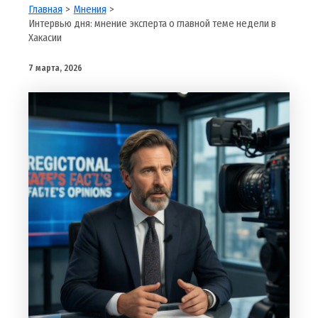
Главная
Мнения
Интервью дня: мнение эксперта о главной теме недели в
Хакасии
7 марта, 2026