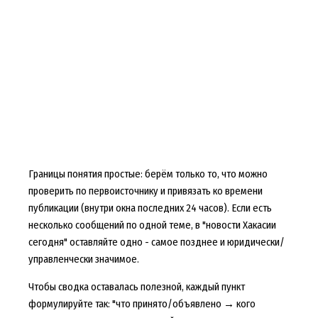
Границы понятия простые: берём только то, что можно
проверить по первоисточнику и привязать ко времени
публикации (внутри окна последних 24 часов). Если есть
несколько сообщений по одной теме, в "новости Хакасии
сегодня" оставляйте одно - самое позднее и юридически/
управленчески значимое.
Чтобы сводка оставалась полезной, каждый пункт
формулируйте так: "что принято/объявлено → кого