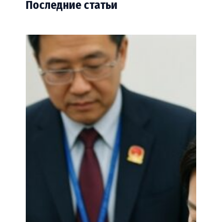
Последние статьи