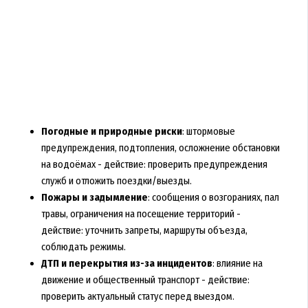
Погодные и природные риски
: штормовые
предупреждения, подтопления, осложнение обстановки
на водоёмах - действие: проверить предупреждения
служб и отложить поездки/выезды.
Пожары и задымление
: сообщения о возгораниях, пал
травы, ограничения на посещение территорий -
действие: уточнить запреты, маршруты объезда,
соблюдать режимы.
ДТП и перекрытия из-за инцидентов
: влияние на
движение и общественный транспорт - действие:
проверить актуальный статус перед выездом.