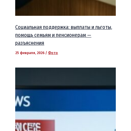
Социальная поддержка: выплаты и льготы,
помощь семьям и пенсионерам —
разъяснения
25 февраля, 2026
/
Фото