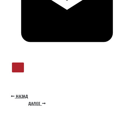
НАЗАД
ДАЛЕЕ