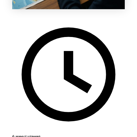
6 минут чтения