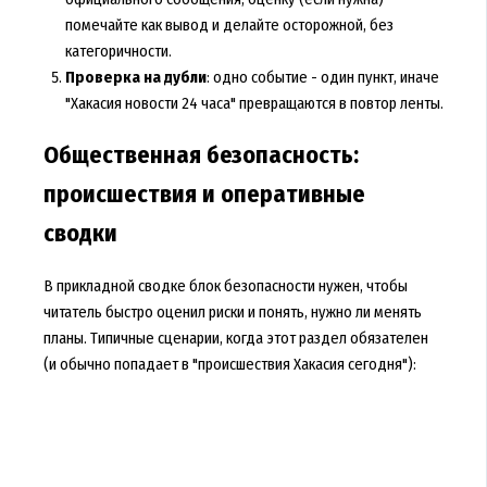
помечайте как вывод и делайте осторожной, без
категоричности.
Проверка на дубли
: одно событие - один пункт, иначе
"Хакасия новости 24 часа" превращаются в повтор ленты.
Общественная безопасность:
происшествия и оперативные
сводки
В прикладной сводке блок безопасности нужен, чтобы
читатель быстро оценил риски и понять, нужно ли менять
планы. Типичные сценарии, когда этот раздел обязателен
(и обычно попадает в "происшествия Хакасия сегодня"):