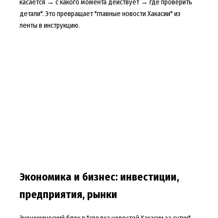
касается → с какого момента действует → где проверить
детали". Это превращает "главные новости Хакасии" из
ленты в инструкцию.
Экономика и бизнес: инвестиции,
предприятия, рынки