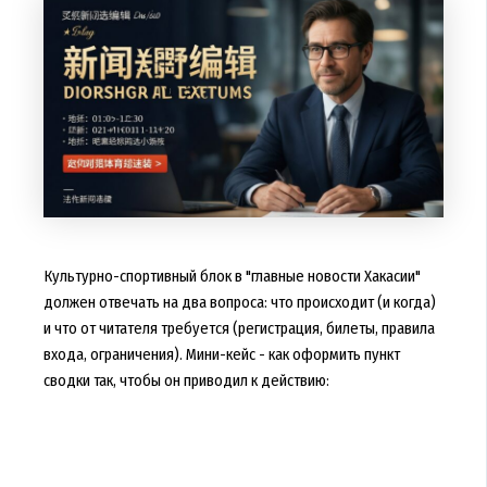
Культурно-спортивный блок в "главные новости Хакасии"
должен отвечать на два вопроса: что происходит (и когда)
и что от читателя требуется (регистрация, билеты, правила
входа, ограничения). Мини-кейс - как оформить пункт
сводки так, чтобы он приводил к действию: