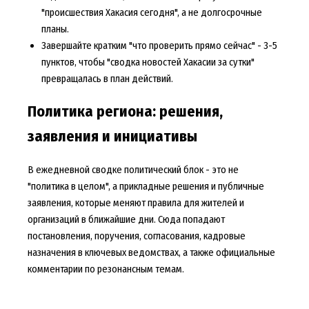
"происшествия Хакасия сегодня", а не долгосрочные
планы.
Завершайте кратким "что проверить прямо сейчас" - 3-5
пунктов, чтобы "сводка новостей Хакасии за сутки"
превращалась в план действий.
Политика региона: решения,
заявления и инициативы
В ежедневной сводке политический блок - это не
"политика в целом", а прикладные решения и публичные
заявления, которые меняют правила для жителей и
организаций в ближайшие дни. Сюда попадают
постановления, поручения, согласования, кадровые
назначения в ключевых ведомствах, а также официальные
комментарии по резонансным темам.