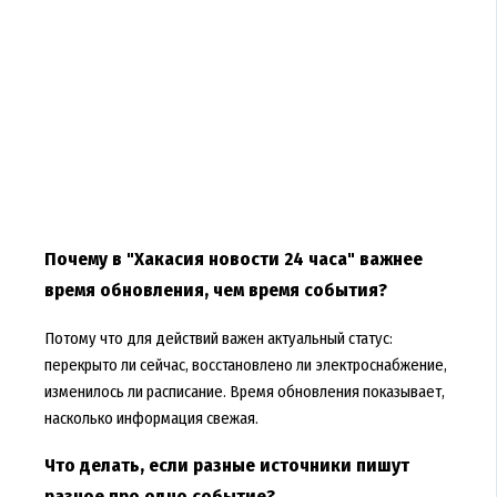
Почему в "Хакасия новости 24 часа" важнее
время обновления, чем время события?
Потому что для действий важен актуальный статус:
перекрыто ли сейчас, восстановлено ли электроснабжение,
изменилось ли расписание. Время обновления показывает,
насколько информация свежая.
Что делать, если разные источники пишут
разное про одно событие?