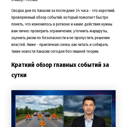
Сводка дня по Хакасии за последние 24 часа - это короткий,
проверяемый обзор событий, который помогает быстро
понять, что изменилось в регионе и какие действия нужны
вам лично: проверить ограничения, уточнить маршруты,
оценить риски по безопасности и не пропустить решения
властей. Ниже - практичная схема, как читать и собирать
такие новости Хакасии сегодня без лишней теории.
Краткий обзор главных событий за
сутки