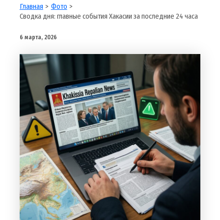
Главная
Фото
Сводка дня: главные события Хакасии за последние 24 часа
6 марта, 2026