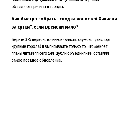
объясняет причины и тренды.
Как быстро собрать "сводка новостей Хакасии
за сутки", если времени мало?
Берите 3-5 первоисточников (власть, службы, транспорт,
крупные города) и выписывайте только то, что меняет
планы читателя сегодня. Дубли объединяйте, оставляя
самое позднее обновление.