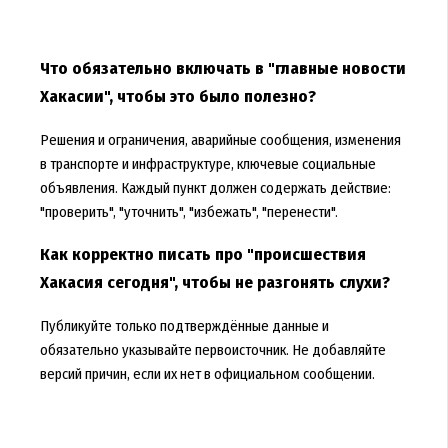
Что обязательно включать в "главные новости
Хакасии", чтобы это было полезно?
Решения и ограничения, аварийные сообщения, изменения
в транспорте и инфраструктуре, ключевые социальные
объявления. Каждый пункт должен содержать действие:
"проверить", "уточнить", "избежать", "перенести".
Как корректно писать про "происшествия
Хакасия сегодня", чтобы не разгонять слухи?
Публикуйте только подтверждённые данные и
обязательно указывайте первоисточник. Не добавляйте
версий причин, если их нет в официальном сообщении.