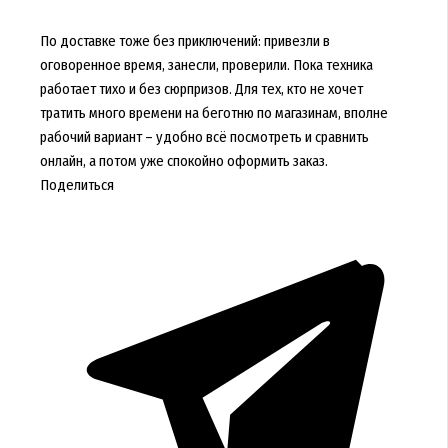
По доставке тоже без приключений: привезли в
оговоренное время, занесли, проверили. Пока техника
работает тихо и без сюрпризов. Для тех, кто не хочет
тратить много времени на беготню по магазинам, вполне
рабочий вариант – удобно всё посмотреть и сравнить
онлайн, а потом уже спокойно оформить заказ.
Поделиться