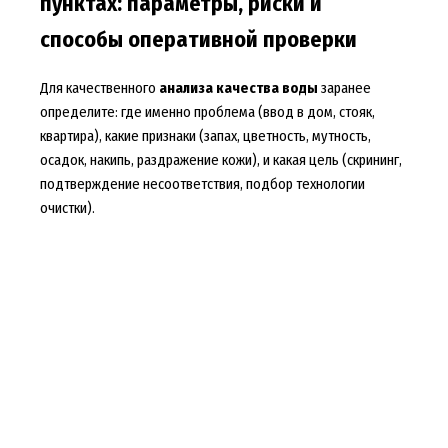
пунктах: параметры, риски и
способы оперативной проверки
Для качественного
анализа качества воды
заранее
определите: где именно проблема (ввод в дом, стояк,
квартира), какие признаки (запах, цветность, мутность,
осадок, накипь, раздражение кожи), и какая цель (скрининг,
подтверждение несоответствия, подбор технологии
очистки).