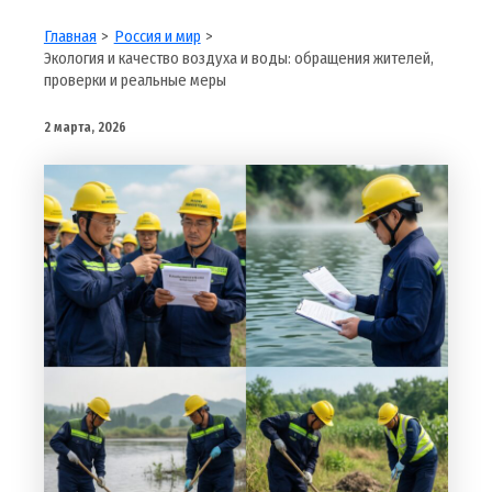
Главная
Россия и мир
Экология и качество воздуха и воды: обращения жителей,
проверки и реальные меры
2 марта, 2026