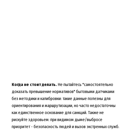
Когда не стоит делать.
Не пытайтесь "самостоятельно
доказать превышение нормативов" бытовыми датчиками
без методики и калибровки: такие данные полезны для
ориентирования и маршрутизации, но часто недостаточны
как единственное основание для санкций. Также не
рискуйте здоровьем: при видимом дыме/выбросе
приоритет - безопасность людей и вызов экстренных служб.