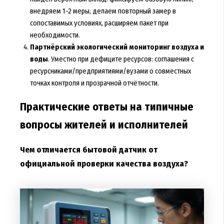
внедряем 1-2 меры, делаем повторный замер в
сопоставимых условиях, расширяем пакет при
необходимости.
Партнёрский экологический мониторинг воздуха и
воды
. Уместно при дефиците ресурсов: соглашения с
ресурсниками/предприятиями/вузами о совместных
точках контроля и прозрачной отчётности.
Практические ответы на типичные
вопросы жителей и исполнителей
Чем отличается бытовой датчик от
официальной проверки качества воздуха?