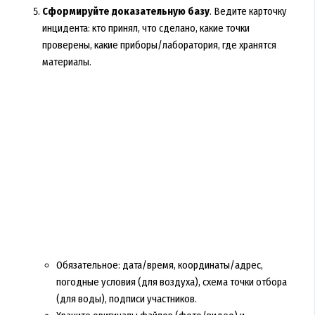
Сформируйте доказательную базу
. Ведите карточку
инцидента: кто принял, что сделано, какие точки
проверены, какие приборы/лаборатория, где хранятся
материалы.
Обязательное: дата/время, координаты/адрес,
погодные условия (для воздуха), схема точки отбора
(для воды), подписи участников.