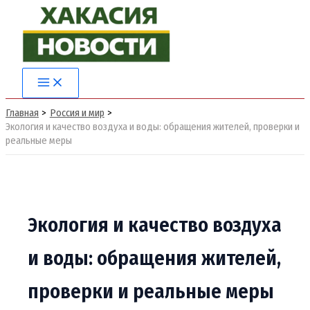
Перейти
к
содержимому
Main
Menu
Главная
Россия и мир
Экология и качество воздуха и воды: обращения жителей, проверки и
реальные меры
Экология и качество воздуха
и воды: обращения жителей,
проверки и реальные меры