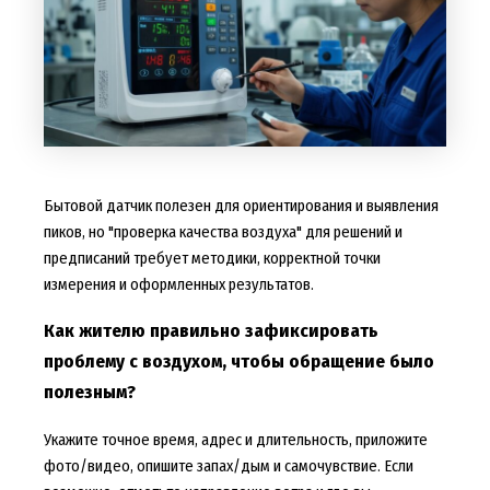
Бытовой датчик полезен для ориентирования и выявления
пиков, но "проверка качества воздуха" для решений и
предписаний требует методики, корректной точки
измерения и оформленных результатов.
Как жителю правильно зафиксировать
проблему с воздухом, чтобы обращение было
полезным?
Укажите точное время, адрес и длительность, приложите
фото/видео, опишите запах/дым и самочувствие. Если