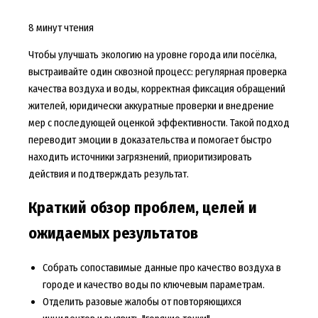
8 минут чтения
Чтобы улучшать экологию на уровне города или посёлка,
выстраивайте один сквозной процесс: регулярная проверка
качества воздуха и воды, корректная фиксация обращений
жителей, юридически аккуратные проверки и внедрение
мер с последующей оценкой эффективности. Такой подход
переводит эмоции в доказательства и помогает быстро
находить источники загрязнений, приоритизировать
действия и подтверждать результат.
Краткий обзор проблем, целей и
ожидаемых результатов
Собрать сопоставимые данные про качество воздуха в
городе и качество воды по ключевым параметрам.
Отделить разовые жалобы от повторяющихся