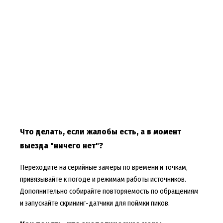
Что делать, если жалобы есть, а в момент
выезда "ничего нет"?
Переходите на серийные замеры по времени и точкам,
привязывайте к погоде и режимам работы источников.
Дополнительно собирайте повторяемость по обращениям
и запускайте скрининг-датчики для поймки пиков.