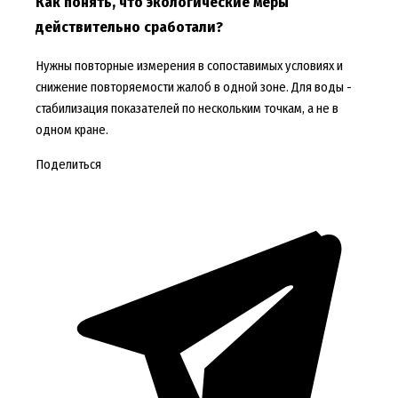
Как понять, что экологические меры
действительно сработали?
Нужны повторные измерения в сопоставимых условиях и
снижение повторяемости жалоб в одной зоне. Для воды -
стабилизация показателей по нескольким точкам, а не в
одном кране.
Поделиться