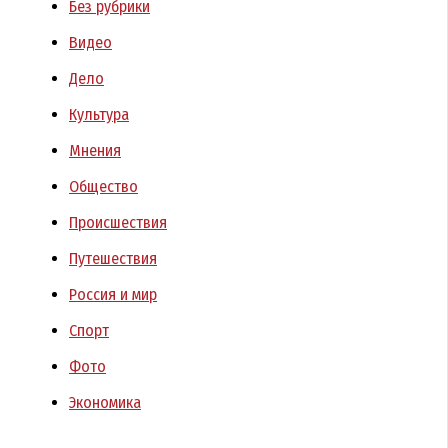
Без рубрики
Видео
Дело
Культура
Мнения
Общество
Происшествия
Путешествия
Россия и мир
Спорт
Фото
Экономика