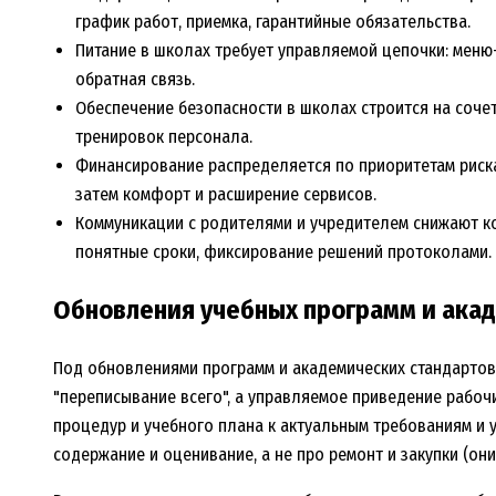
график работ, приемка, гарантийные обязательства.
Питание в школах требует управляемой цепочки: меню-
обратная связь.
Обеспечение безопасности в школах строится на соче
тренировок персонала.
Финансирование распределяется по приоритетам риска
затем комфорт и расширение сервисов.
Коммуникации с родителями и учредителем снижают к
понятные сроки, фиксирование решений протоколами.
Обновления учебных программ и ака
Под обновлениями программ и академических стандартов
"переписывание всего", а управляемое приведение рабоч
процедур и учебного плана к актуальным требованиям и 
содержание и оценивание, а не про ремонт и закупки (о