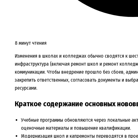
8 минут чтения
Изменения в школах и колледжах обычно сводятся к шес
инфраструктура (включая ремонт школ и ремонт колледже
коммуникации. Чтобы внедрение прошло без сбоев, админ
закрепить ответственных, согласовать документы и выбр
ресурсами.
Краткое содержание основных новов
Учебные программы обновляются через локальные акт
оценочные материалы и повышение квалификации.
Модернизация школ и капремонты переводятся в прое