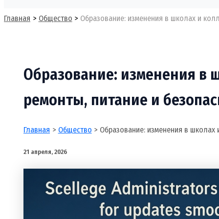
Поиск
Главная
Общество
Образование: изменения в школах и кол
Образование: изменения в 
ремонты, питание и безопас
Главная
Общество
Образование: изменения в школах 
21 апреля, 2026