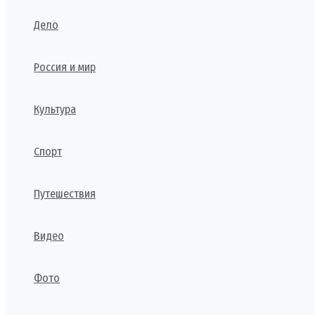
Дело
Россия и мир
Культура
Спорт
Путешествия
Видео
Фото