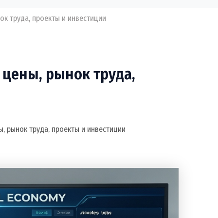
ок труда, проекты и инвестиции
 цены, рынок труда,
ы, рынок труда, проекты и инвестиции