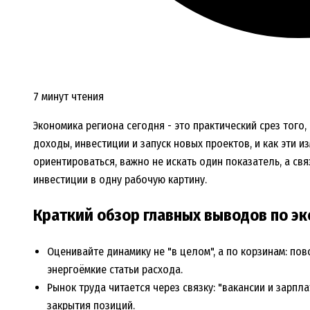
7 минут чтения
Экономика региона сегодня - это практический срез того
доходы, инвестиции и запуск новых проектов, и как эти 
ориентироваться, важно не искать один показатель, а свя
инвестиции в одну рабочую картину.
Краткий обзор главных выводов по э
Оценивайте динамику не "в целом", а по корзинам: пов
энергоёмкие статьи расхода.
Рынок труда читается через связку: "вакансии и зарпл
закрытия позиций.