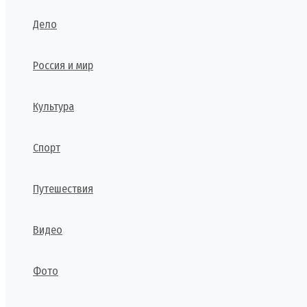
Дело
Россия и мир
Культура
Спорт
Путешествия
Видео
Фото