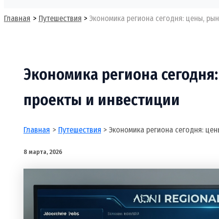
Поиск
Главная
Путешествия
Экономика региона сегодня: цены, рын
Экономика региона сегодня:
проекты и инвестиции
Главная
Путешествия
Экономика региона сегодня: цен
8 марта, 2026