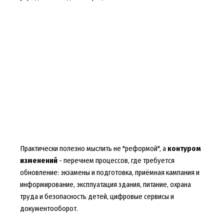
Практически полезно мыслить не "реформой", а
контуром
изменений
- перечнем процессов, где требуется
обновление: экзамены и подготовка, приёмная кампания и
информирование, эксплуатация здания, питание, охрана
труда и безопасность детей, цифровые сервисы и
документооборот.