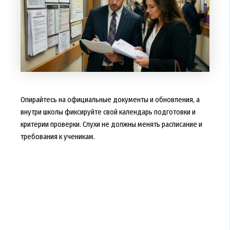
Опирайтесь на официальные документы и обновления, а
внутри школы фиксируйте свой календарь подготовки и
критерии проверки. Слухи не должны менять расписание и
требования к ученикам.