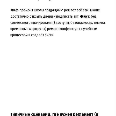
Миф:
"ремонт школы подрядчик" решает всё сам, школе
достаточно открыть двери и подписать акт.
Факт:
без
совместного планирования (доступы, безопасность, тишина,
временные маршруты) ремонт конфликтует с учебным
процессом и создаёт риски.
Типичные сценарии, где нужен регламент (и