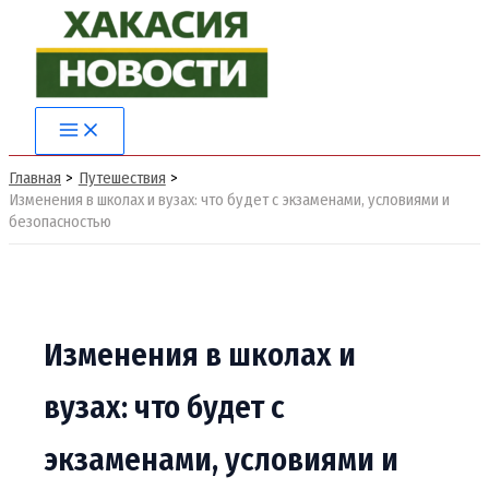
Перейти
к
содержимому
Main
Menu
Главная
Путешествия
Изменения в школах и вузах: что будет с экзаменами, условиями и
безопасностью
Изменения в школах и
вузах: что будет с
экзаменами, условиями и