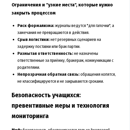
Ограничения и "узкие места", которые нужно
закрыть процессом
Риск формализма:
журналы ведутся "для галочки", а
замечания не превращаются в действия.
Срыв логистики:
нет резервных сценариев на
задержку поставки или брак партии.
Размытая ответственность:
не назначены
ответственные за приёмку, бракераж, коммуникации с
родителями.
Непрозрачная обратная связь:
обращения копятся,
не классифицируются и не закрываются сроками.
Безопасность учащихся:
превентивные меры и технология
мониторинга