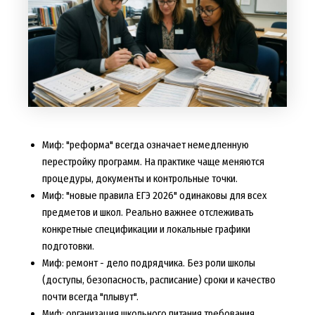
Миф: "реформа" всегда означает немедленную
перестройку программ. На практике чаще меняются
процедуры, документы и контрольные точки.
Миф: "новые правила ЕГЭ 2026" одинаковы для всех
предметов и школ. Реально важнее отслеживать
конкретные спецификации и локальные графики
подготовки.
Миф: ремонт - дело подрядчика. Без роли школы
(доступы, безопасность, расписание) сроки и качество
почти всегда "плывут".
Миф: организация школьного питания требования