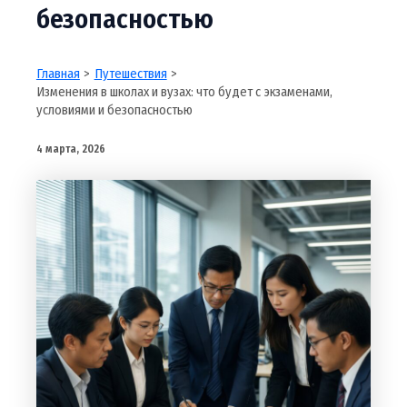
безопасностью
Главная
Путешествия
Изменения в школах и вузах: что будет с экзаменами,
условиями и безопасностью
4 марта, 2026