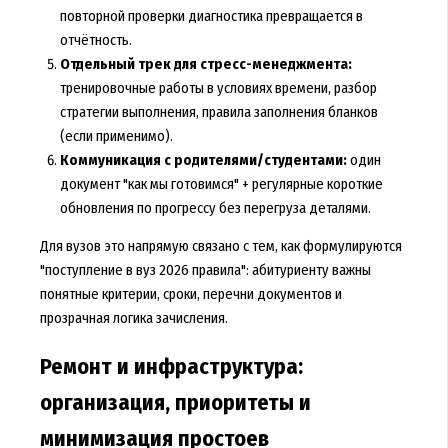
повторной проверки диагностика превращается в
отчётность.
Отдельный трек для стресс-менеджмента:
тренировочные работы в условиях времени, разбор
стратегии выполнения, правила заполнения бланков
(если применимо).
Коммуникация с родителями/студентами:
один
документ "как мы готовимся" + регулярные короткие
обновления по прогрессу без перегруза деталями.
Для вузов это напрямую связано с тем, как формулируются
"поступление в вуз 2026 правила": абитуриенту важны
понятные критерии, сроки, перечни документов и
прозрачная логика зачисления.
Ремонт и инфраструктура:
организация, приоритеты и
минимизация простоев