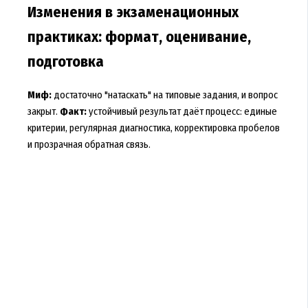
Изменения в экзаменационных
практиках: формат, оценивание,
подготовка
Миф:
достаточно "натаскать" на типовые задания, и вопрос
закрыт.
Факт:
устойчивый результат даёт процесс: единые
критерии, регулярная диагностика, корректировка пробелов
и прозрачная обратная связь.