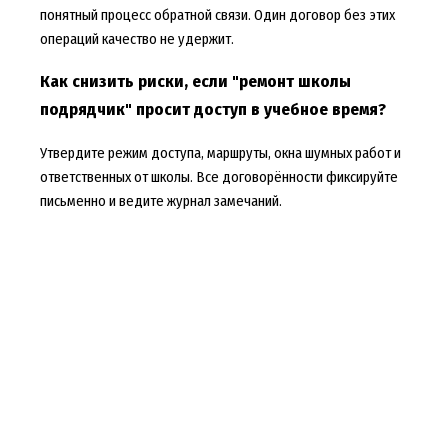
понятный процесс обратной связи. Один договор без этих
операций качество не удержит.
Как снизить риски, если "ремонт школы
подрядчик" просит доступ в учебное время?
Утвердите режим доступа, маршруты, окна шумных работ и
ответственных от школы. Все договорённости фиксируйте
письменно и ведите журнал замечаний.