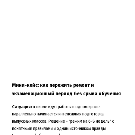
Мини-кейс: как пережить ремонт и
экзаменационный период без срыва обучения
Ситуация:
в школе идут работы в одном крыле,
параллельно начинается интенсивная подготовка
выпускных классов. Решение - "режим на 6-8 недель" с
понятными правилами и одним источником правды