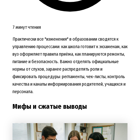
7 минут чтения
Практически все "изменения" в образовании сводятся к
управлению процессами: как школа готовит к экзаменам, как
вуз оформляет правила приёма, как планируются ремонты,
питание и безопасность. Важно отделять официальные
нормы от слухов, заранее распределять роли и
фиксировать процедуры: регламенты, чек-листы, контроль
качества и каналы информирования родителей, учащихся и
персонала.
Мифы и сжатые выводы