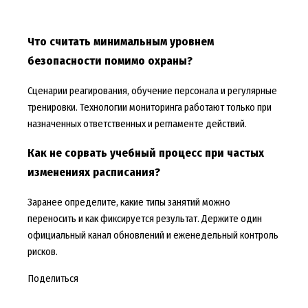
Что считать минимальным уровнем
безопасности помимо охраны?
Сценарии реагирования, обучение персонала и регулярные
тренировки. Технологии мониторинга работают только при
назначенных ответственных и регламенте действий.
Как не сорвать учебный процесс при частых
изменениях расписания?
Заранее определите, какие типы занятий можно
переносить и как фиксируется результат. Держите один
официальный канал обновлений и еженедельный контроль
рисков.
Поделиться