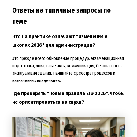
Ответы на типичные запросы по
теме
Что на практике означают "изменения в
школах 2026" для администрации?
Это прежде всего обновление процедур: экзаменационная
подготовка, локальные акты, коммуникация, безопасность,
эксплуатация здания. Начинайте с реестра процессов и
назначенных владельцев.
Где проверять "новые правила ЕГЭ 2026", чтобы
не ориентироваться на слухи?