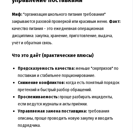
Миф:
"организация школьного питания требования"
закрываются разовой проверкой или красивым меню.
Факт:
качество питания - это ежедневная операционная
дисциплина: закупка, хранение, приготовление, выдача,
учёт и обратная связь.
Что это даёт (практические плюсы)
Предсказуемость качества:
меньше "сюрпризов" по
поставкам и стабильнее порционирование.
Снижение конфликтов:
когда есть понятный порядок
претензий и быстрый разбор обращений.
Прослеживаемость:
проще разбирать инциденты,
если ведутся журналы и акты приёмки.
Управляемая замена поставщика:
требования
описаны, проще проводить новую закупку и вводить
подрядчика.