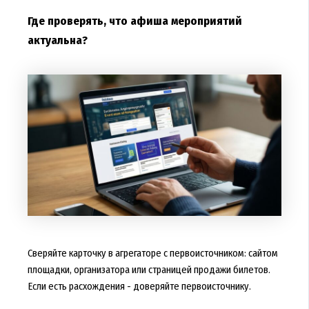
Где проверять, что афиша мероприятий
актуальна?
Сверяйте карточку в агрегаторе с первоисточником: сайтом
площадки, организатора или страницей продажи билетов.
Если есть расхождения - доверяйте первоисточнику.