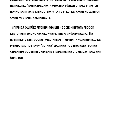
на покупку/регистрацию. Качество афиши определяется
полнотой и актуальностью: что, где, когда, сколько длится,
сколько стоит, как попасть.
Типичная ошибка чтения афиши - воспринимать любой
карточный анонс как окончательную информацию. На
практике даты, состав участников, тайминг и условия входа
меняются; поэтому "истина" должна подтверждаться на
странице события у организатора или на странице продажи
билетов.