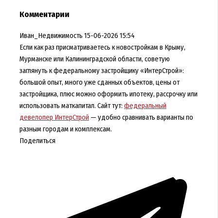
Комментарии
Иван_Недвижимость
15-06-2026 15:54
Если как раз присматриваетесь к новостройкам в Крыму,
Мурманске или Калининградской области, советую
заглянуть к федеральному застройщику «ИнтерСтрой»:
большой опыт, много уже сданных объектов, цены от
застройщика, плюс можно оформить ипотеку, рассрочку или
использовать маткапитал. Сайт тут:
федеральный
девелопер ИнтерСтрой
— удобно сравнивать варианты по
разным городам и комплексам.
Поделиться