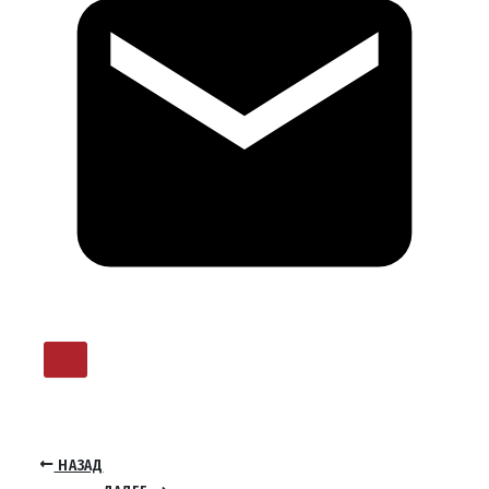
НАЗАД