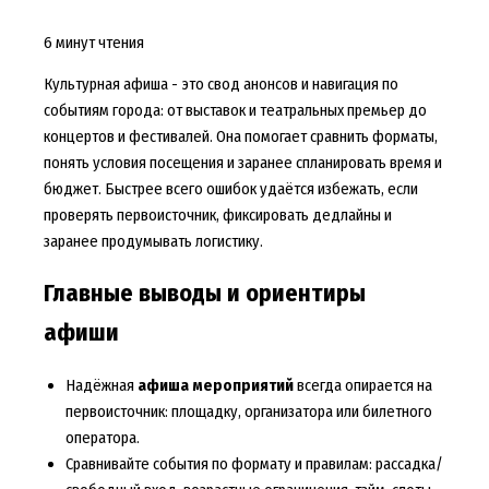
6 минут чтения
Культурная афиша - это свод анонсов и навигация по
событиям города: от выставок и театральных премьер до
концертов и фестивалей. Она помогает сравнить форматы,
понять условия посещения и заранее спланировать время и
бюджет. Быстрее всего ошибок удаётся избежать, если
проверять первоисточник, фиксировать дедлайны и
заранее продумывать логистику.
Главные выводы и ориентиры
афиши
Надёжная
афиша мероприятий
всегда опирается на
первоисточник: площадку, организатора или билетного
оператора.
Сравнивайте события по формату и правилам: рассадка/