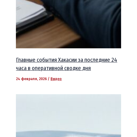
Главные события Хакасии за последние 24
часа в оперативной сводке дня
24 февраля, 2026
/
Видео