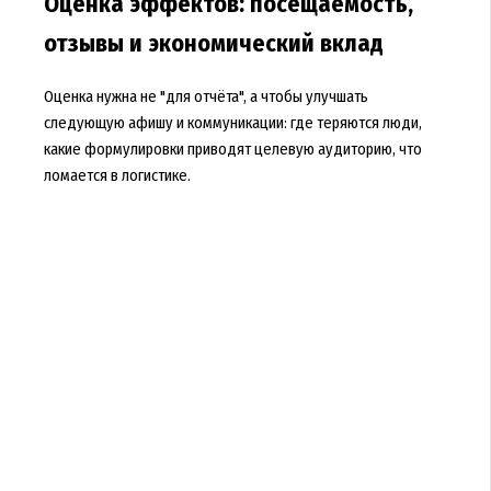
Оценка эффектов: посещаемость,
отзывы и экономический вклад
Оценка нужна не "для отчёта", а чтобы улучшать
следующую афишу и коммуникации: где теряются люди,
какие формулировки приводят целевую аудиторию, что
ломается в логистике.