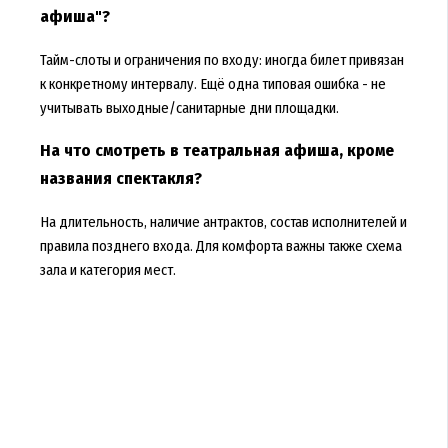
афиша"?
Тайм-слоты и ограничения по входу: иногда билет привязан
к конкретному интервалу. Ещё одна типовая ошибка - не
учитывать выходные/санитарные дни площадки.
На что смотреть в театральная афиша, кроме
названия спектакля?
На длительность, наличие антрактов, состав исполнителей и
правила позднего входа. Для комфорта важны также схема
зала и категория мест.