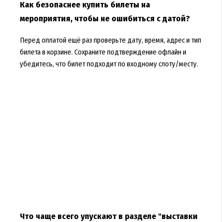
Как безопаснее купить билеты на
мероприятия, чтобы не ошибиться с датой?
Перед оплатой ещё раз проверьте дату, время, адрес и тип
билета в корзине. Сохраните подтверждение офлайн и
убедитесь, что билет подходит по входному слоту/месту.
Что чаще всего упускают в разделе "выставки