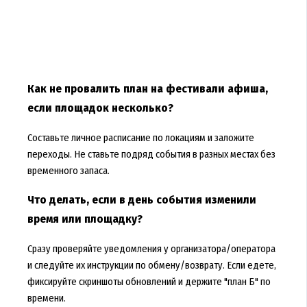
Как не провалить план на фестивали афиша,
если площадок несколько?
Составьте личное расписание по локациям и заложите
переходы. Не ставьте подряд события в разных местах без
временного запаса.
Что делать, если в день события изменили
время или площадку?
Сразу проверяйте уведомления у организатора/оператора
и следуйте их инструкции по обмену/возврату. Если едете,
фиксируйте скриншоты обновлений и держите "план Б" по
времени.