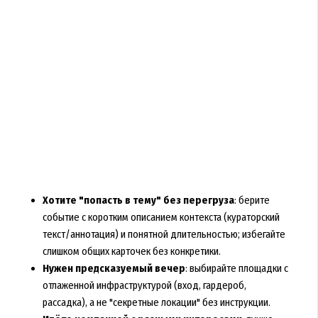
Хотите "попасть в тему" без перегруза
: берите
событие с коротким описанием контекста (кураторский
текст/аннотация) и понятной длительностью; избегайте
слишком общих карточек без конкретики.
Нужен предсказуемый вечер
: выбирайте площадки с
отлаженной инфраструктурой (вход, гардероб,
рассадка), а не "секретные локации" без инструкции.