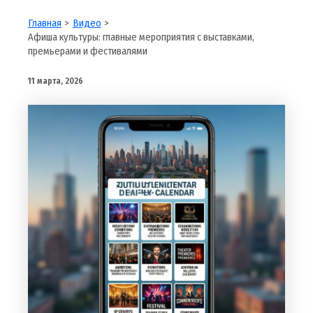
Главная
Видео
Афиша культуры: главные мероприятия с выставками,
премьерами и фестивалями
11 марта, 2026