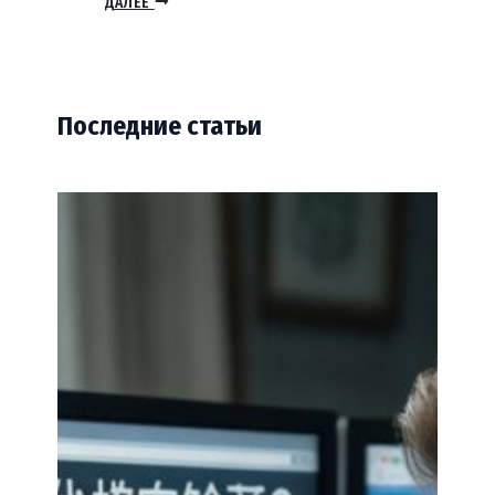
ДАЛЕЕ
Последние статьи