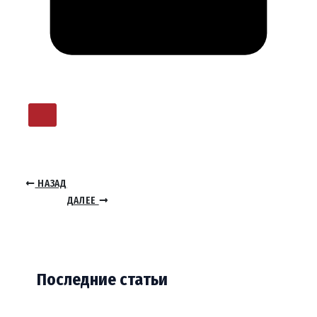
НАЗАД
ДАЛЕЕ
Последние статьи