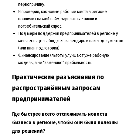
первопричину.
Я проверил, как новые рабочие места в регионе
повлияют на мой найм, зарплатные вилки и
потребительский спрос.
Под меры поддержки предпринимателей в регионе у
меня есть цель, бюджет, календарь и пакет документов
(или план подготовки).
Финансирование/льготы улучшают уже рабочую
модель, а не "заменяют" прибыльность.
Практические разъяснения по
распространённым запросам
предпринимателей
Где быстрее всего отслеживать новости
бизнеса в регионе, чтобы они были полезны
для решений?