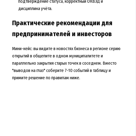
подтверждение статуса, корректный ОКВЭД и
дисциплина учёта.
Практические рекомендации для
предпринимателей и инвесторов
Мини-кейс: вы видите в новостях бизнеса в регионе серию
открытий в общепите в одном муниципалитете и
параллельно закрытия старых точек в соседнем. Вместо
"выводов на глаз" соберите 7-10 событий в таблицу и
примите решение по правилам ниже.