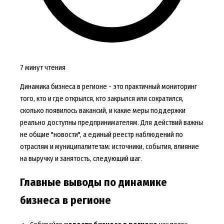
7 минут чтения
Динамика бизнеса в регионе - это практичный мониторинг
того, кто и где открылся, кто закрылся или сократился,
сколько появилось вакансий, и какие меры поддержки
реально доступны предпринимателям. Для действий важны
не общие "новости", а единый реестр наблюдений по
отраслям и муниципалитетам: источники, события, влияние
на выручку и занятость, следующий шаг.
Главные выводы по динамике
бизнеса в регионе