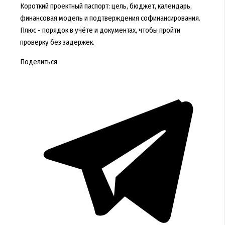
Короткий проектный паспорт: цель, бюджет, календарь,
финансовая модель и подтверждения софинансирования.
Плюс - порядок в учёте и документах, чтобы пройти
проверку без задержек.
Поделиться