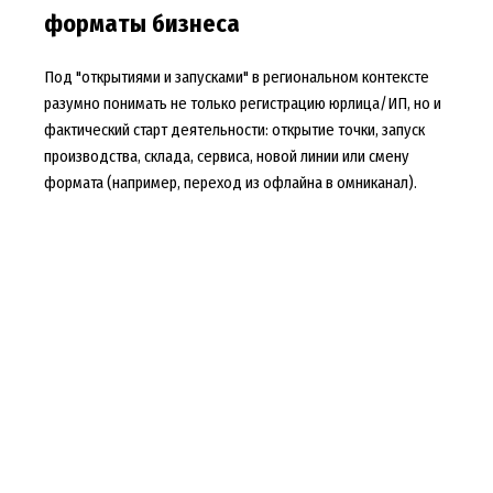
форматы бизнеса
Под "открытиями и запусками" в региональном контексте
разумно понимать не только регистрацию юрлица/ИП, но и
фактический старт деятельности: открытие точки, запуск
производства, склада, сервиса, новой линии или смену
формата (например, переход из офлайна в омниканал).