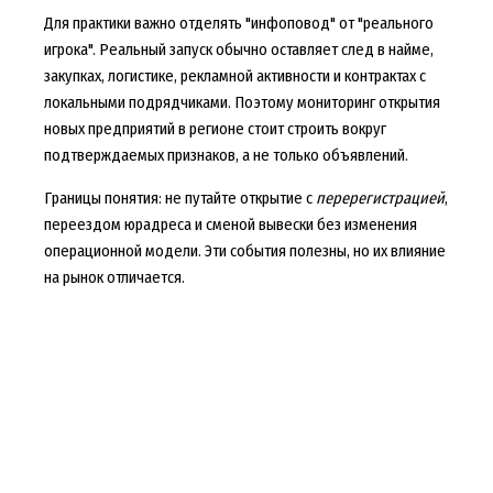
Для практики важно отделять "инфоповод" от "реального
игрока". Реальный запуск обычно оставляет след в найме,
закупках, логистике, рекламной активности и контрактах с
локальными подрядчиками. Поэтому мониторинг открытия
новых предприятий в регионе стоит строить вокруг
подтверждаемых признаков, а не только объявлений.
Границы понятия: не путайте открытие с
перерегистрацией
,
переездом юрадреса и сменой вывески без изменения
операционной модели. Эти события полезны, но их влияние
на рынок отличается.