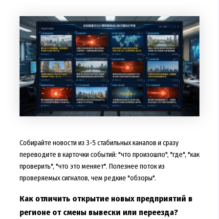
Собирайте новости из 3-5 стабильных каналов и сразу
переводите в карточки событий: "что произошло", "где", "как
проверить", "что это меняет". Полезнее поток из
проверяемых сигналов, чем редкие "обзоры".
Как отличить открытие новых предприятий в
регионе от смены вывески или переезда?