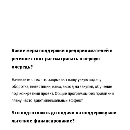
Какие меры поддержки предпринимателей в
регионе стоит рассматривать в первую
очередь?
Начинайте с тех, что закрывают вашу узкую задачу:
оборотка, инвестиции, найм, выход на закупки, обучение
под конкретный проект. Общие программы без привязки к
плану часто дают минимальный эффект.
Что подготовить до подачи на поддержку или
льготное финансирование?