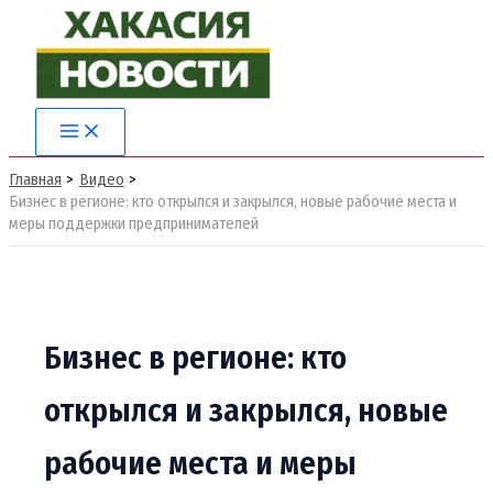
Перейти
к
содержимому
Main
Menu
Главная
Видео
Бизнес в регионе: кто открылся и закрылся, новые рабочие места и
меры поддержки предпринимателей
Бизнес в регионе: кто
открылся и закрылся, новые
рабочие места и меры