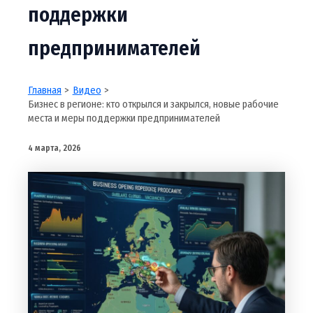
поддержки
предпринимателей
Главная
Видео
Бизнес в регионе: кто открылся и закрылся, новые рабочие
места и меры поддержки предпринимателей
4 марта, 2026