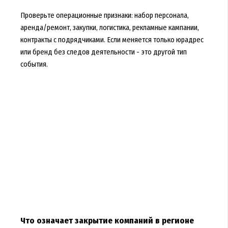
Проверьте операционные признаки: набор персонала,
аренда/ремонт, закупки, логистика, рекламные кампании,
контракты с подрядчиками. Если меняется только юрадрес
или бренд без следов деятельности - это другой тип
события.
Что означает закрытие компаний в регионе