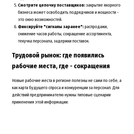
Смотрите цепочку поставщиков:
закрытие якорного
бизнеса может освободить подрядчиков и мощности -
это окно возможностей.
Фиксируйте "сигналы заранее":
распродажи,
снижение часов работы, сокращение ассортимента,
текучка персонала, задержки поставок.
Трудовой рынок: где появились
рабочие места, где - сокращения
Новые рабочие места в регионе полезны не сами по себе, а
как карта будущего спроса и конкуренции за персонал. Для
действий предпринимателю нужны типовые сценарии
применения этой информации: