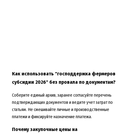
Как использовать "господдержка фермеров
субсидии 2026" без провала по документам?
Соберите единый архив, заранее согласуйте перечень
подтверждающих документов и ведите учет затрат по
статьям. Не смешивайте личные и производственные
платежи и фиксируйте назначение платежа.
Почему закупочные цены на