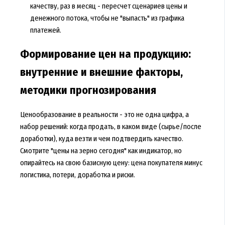
качеству, раз в месяц - пересчет сценариев цены и
денежного потока, чтобы не "выпасть" из графика
платежей.
Формирование цен на продукцию:
внутренние и внешние факторы,
методики прогнозирования
Ценообразование в реальности - это не одна цифра, а
набор решений: когда продать, в каком виде (сырье/после
доработки), куда везти и чем подтвердить качество.
Смотрите "цены на зерно сегодня" как индикатор, но
опирайтесь на свою базисную цену: цена покупателя минус
логистика, потери, доработка и риски.