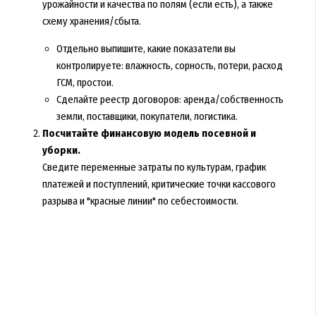
урожайности и качества по полям (если есть), а также
схему хранения/сбыта.
Отдельно выпишите, какие показатели вы
контролируете: влажность, сорность, потери, расход
ГСМ, простои.
Сделайте реестр договоров: аренда/собственность
земли, поставщики, покупатели, логистика.
Посчитайте финансовую модель посевной и
уборки.
Сведите переменные затраты по культурам, график
платежей и поступлений, критические точки кассового
разрыва и "красные линии" по себестоимости.