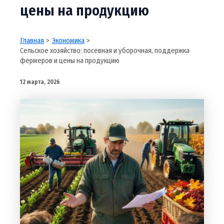
цены на продукцию
Главная
Экономика
Сельское хозяйство: посевная и уборочная, поддержка
фермеров и цены на продукцию
12 марта, 2026