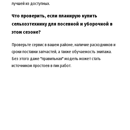
лучшей из доступных.
Что проверить, если планирую купить
сельхозтехнику для посевной и уборочной в
этом сезоне?
Проверьте сервис в вашем районе, наличие расходников и
сроки поставки запчастей, а также обучаемость экипажа.
Без этого даже "правильная" модель может стать
источником простоев в пик работ.