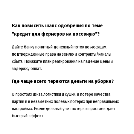
Как повысить шанс одобрения по теме
"кредит для фермеров на посевную"?
Дайте банку понятный денежный поток по месяцам,
подтвержденные права на землю и контракты/каналы
сбыта. Покажите план реагирования на падение цены и
задержку оплат.
Где чаще всего теряются деньги на уборке?
В простоях из-за логистики и сушки, в потере качества
партии и в незаметных полевых потерях при неправильных
настройках. Еженедельный учет потерь и простоев дает
быстрый эффект.