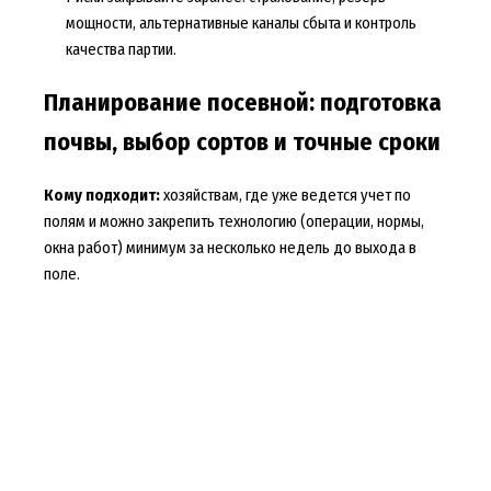
мощности, альтернативные каналы сбыта и контроль
качества партии.
Планирование посевной: подготовка
почвы, выбор сортов и точные сроки
Кому подходит:
хозяйствам, где уже ведется учет по
полям и можно закрепить технологию (операции, нормы,
окна работ) минимум за несколько недель до выхода в
поле.