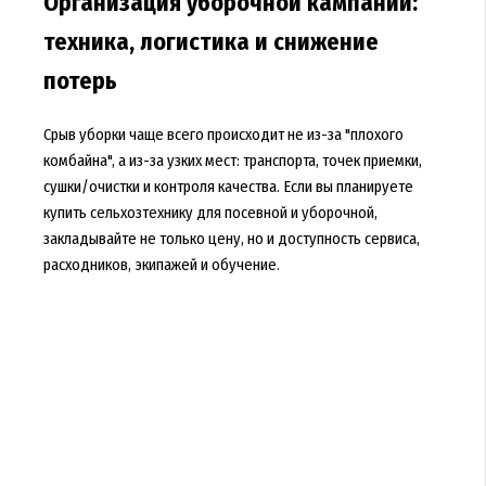
Организация уборочной кампании:
техника, логистика и снижение
потерь
Срыв уборки чаще всего происходит не из-за "плохого
комбайна", а из-за узких мест: транспорта, точек приемки,
сушки/очистки и контроля качества. Если вы планируете
купить сельхозтехнику для посевной и уборочной,
закладывайте не только цену, но и доступность сервиса,
расходников, экипажей и обучение.