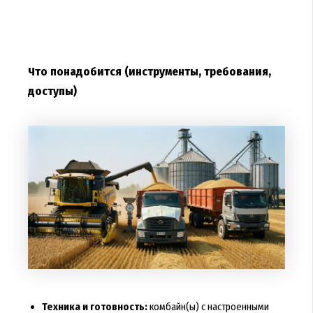
Что понадобится (инструменты, требования,
доступы)
Техника и готовность:
комбайн(ы) с настроенными