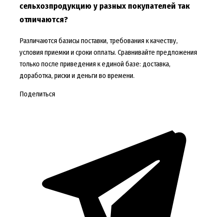
сельхозпродукцию у разных покупателей так
отличаются?
Различаются базисы поставки, требования к качеству,
условия приемки и сроки оплаты. Сравнивайте предложения
только после приведения к единой базе: доставка,
доработка, риски и деньги во времени.
Поделиться