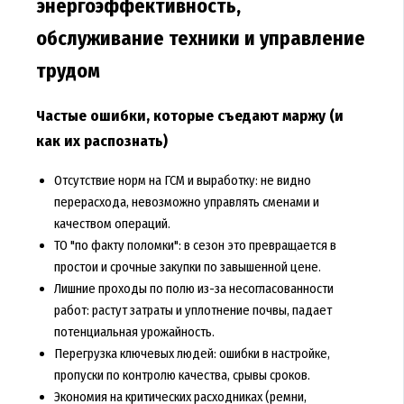
энергоэффективность,
обслуживание техники и управление
трудом
Частые ошибки, которые съедают маржу (и
как их распознать)
Отсутствие норм на ГСМ и выработку: не видно
перерасхода, невозможно управлять сменами и
качеством операций.
ТО "по факту поломки": в сезон это превращается в
простои и срочные закупки по завышенной цене.
Лишние проходы по полю из-за несогласованности
работ: растут затраты и уплотнение почвы, падает
потенциальная урожайность.
Перегрузка ключевых людей: ошибки в настройке,
пропуски по контролю качества, срывы сроков.
Экономия на критических расходниках (ремни,