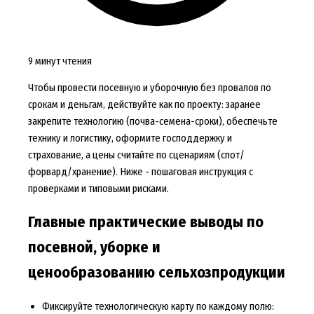
9 минут чтения
Чтобы провести посевную и уборочную без провалов по
срокам и деньгам, действуйте как по проекту: заранее
закрепите технологию (почва-семена-сроки), обеспечьте
технику и логистику, оформите господдержку и
страхование, а цены считайте по сценариям (спот/
форвард/хранение). Ниже - пошаговая инструкция с
проверками и типовыми рисками.
Главные практические выводы по
посевной, уборке и
ценообразованию сельхозпродукции
Фиксируйте технологическую карту по каждому полю: