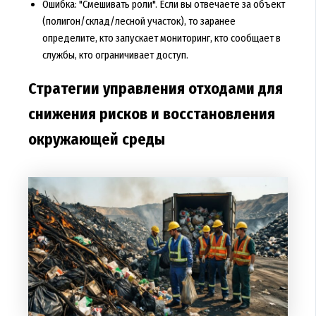
Ошибка: "Смешивать роли". Если вы отвечаете за объект
(полигон/склад/лесной участок), то заранее
определите, кто запускает мониторинг, кто сообщает в
службы, кто ограничивает доступ.
Стратегии управления отходами для
снижения рисков и восстановления
окружающей среды