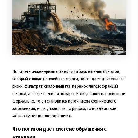
Полигон - инженерный объект для размещения отходов,
который снижает стихийные свалки, но создает длительные
риски: фильтрат, свалочный газ, перенос легких фракций
ветром, а также тление и пожары. Если управлять полигоном
формально, то он становится источником хронического
загрязнения; если управлять по рискам, то воздействие
можно существенно ограничить.
Что полигон дает системе обращения с
отходами