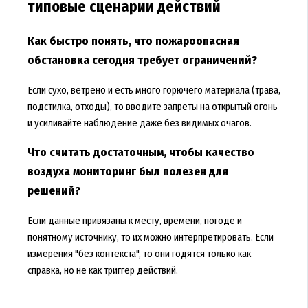
типовые сценарии действий
Как быстро понять, что пожароопасная
обстановка сегодня требует ограничений?
Если сухо, ветрено и есть много горючего материала (трава,
подстилка, отходы), то вводите запреты на открытый огонь
и усиливайте наблюдение даже без видимых очагов.
Что считать достаточным, чтобы качество
воздуха мониторинг был полезен для
решений?
Если данные привязаны к месту, времени, погоде и
понятному источнику, то их можно интерпретировать. Если
измерения "без контекста", то они годятся только как
справка, но не как триггер действий.