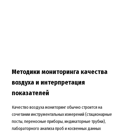
Методики мониторинга качества
воздуха и интерпретация
показателей
Качество воздуха мониторинг обычно строится на
сочетании инструментальных измерений (стационарные
посты, переносные приборы, индикаторные трубки),
лабораторного анализа проб и косвенных данных