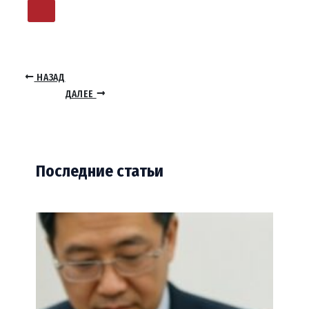
НАЗАД
ДАЛЕЕ
Последние статьи