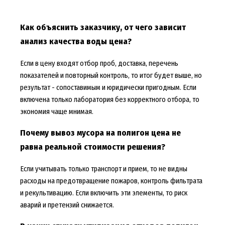
Как объяснить заказчику, от чего зависит
анализ качества воды цена?
Если в цену входят отбор проб, доставка, перечень
показателей и повторный контроль, то итог будет выше, но
результат - сопоставимым и юридически пригодным. Если
включена только лаборатория без корректного отбора, то
экономия чаще мнимая.
Почему вывоз мусора на полигон цена не
равна реальной стоимости решения?
Если учитывать только транспорт и прием, то не видны
расходы на предотвращение пожаров, контроль фильтрата
и рекультивацию. Если включить эти элементы, то риск
аварий и претензий снижается.