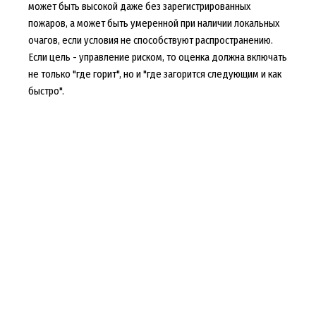
может быть высокой даже без зарегистрированных
пожаров, а может быть умеренной при наличии локальных
очагов, если условия не способствуют распространению.
Если цель - управление риском, то оценка должна включать
не только "где горит", но и "где загорится следующим и как
быстро".