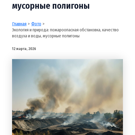
мусорные полигоны
Главная
Фото
Экология и природа: пожароопасная обстановка, качество
воздуха и воды, мусорные полигоны
12 марта, 2026