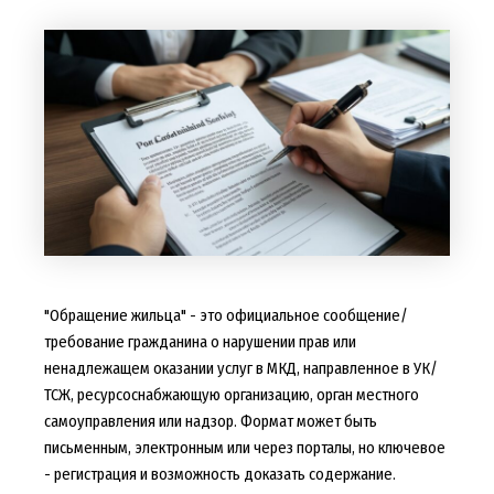
"Обращение жильца" - это официальное сообщение/
требование гражданина о нарушении прав или
ненадлежащем оказании услуг в МКД, направленное в УК/
ТСЖ, ресурсоснабжающую организацию, орган местного
самоуправления или надзор. Формат может быть
письменным, электронным или через порталы, но ключевое
- регистрация и возможность доказать содержание.