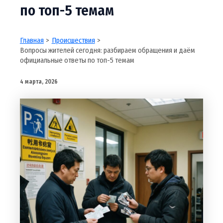
по топ-5 темам
Главная
Происшествия
Вопросы жителей сегодня: разбираем обращения и даём
официальные ответы по топ-5 темам
4 марта, 2026