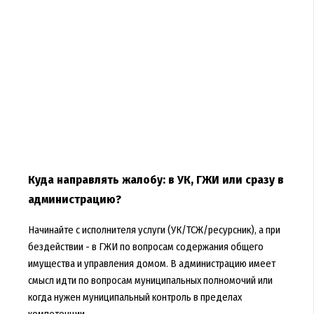
Куда направлять жалобу: в УК, ГЖИ или сразу в
администрацию?
Начинайте с исполнителя услуги (УК/ТСЖ/ресурсник), а при
бездействии - в ГЖИ по вопросам содержания общего
имущества и управления домом. В администрацию имеет
смысл идти по вопросам муниципальных полномочий или
когда нужен муниципальный контроль в пределах
компетенции.