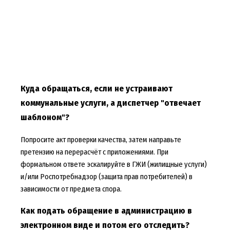
Куда обращаться, если не устраивают
коммунальные услуги, а диспетчер "отвечает
шаблоном"?
Попросите акт проверки качества, затем направьте
претензию на перерасчёт с приложениями. При
формальном ответе эскалируйте в ГЖИ (жилищные услуги)
и/или Роспотребнадзор (защита прав потребителей) в
зависимости от предмета спора.
Как подать обращение в администрацию в
электронном виде и потом его отследить?