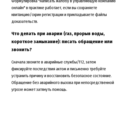
Формулировка "
написать жалобу в управляющую компанию
онлайн
" в практике работает, если вы сохраняете
квитанцию/скрин регистрации и прикладываете файлы
доказательств.
Что делать при аварии (газ, прорыв воды,
короткое замыкание): писать обращение или
звонить?
Сначала звоните в аварийные службы/112, затем
фиксируйте последствия актом и письменно требуйте
устранить причину и восстановить безопасное состояние.
Обращение без аварийного вызова при непосредственной
угрозе может затянуть помощь.