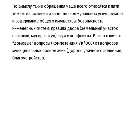
По смыслу такие обращения чаще всего относятся к пяти
темам: начисления и качество коммунальных услуг; ремонт
и содержание общего имущества; безопасность
инженерных систем; правила двора (земельный участок,
парковки, мусор, выгул); шум и конфликты. Важно отличать
"домовые" вопросы (компетенция УК/ОСС) от вопросов
муниципальных полномочий (дороги, уличное освещение,
благоустройство).