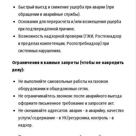
Быстрый выезд и снижение ущерба при аварии (при
обращении в аварийные службы).
Основания для перерасчёта и/или возмещения ущерба
при подтверждённой причине.
Возможность надзорной проверки (ГЖИ, Ростехнадзор
в пределах компетенции, Роспотребнадзор) при
системных нарушениях.
Ограничения и важные запреты (чтобы не навредить
делу):
Не выполняйте самовольные работы на газовом
оборудовании и общедомовых сетях.
Не ограничивайтесь звонком: после аварийного выезда
оформите письменное требование и запросите акт.
Не смешивайте адресатов: авария - в аварийку, качество
услуги/содержание - в УК/ресурсника, контроль - в
надзор.