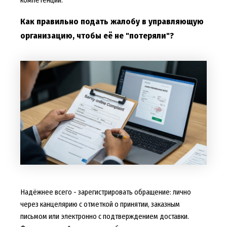
Как правильно подать жалобу в управляющую
организацию, чтобы её не "потеряли"?
Надёжнее всего - зарегистрировать обращение: лично
через канцелярию с отметкой о принятии, заказным
письмом или электронно с подтверждением доставки.