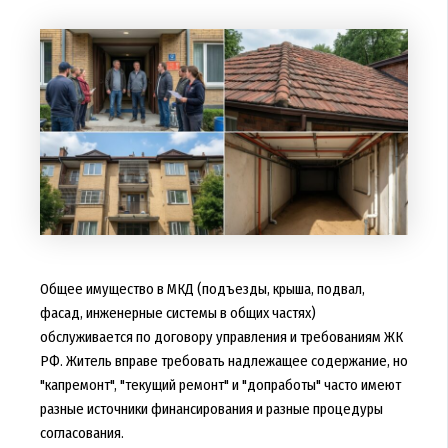
Общее имущество в МКД (подъезды, крыша, подвал,
фасад, инженерные системы в общих частях)
обслуживается по договору управления и требованиям ЖК
РФ. Житель вправе требовать надлежащее содержание, но
"капремонт", "текущий ремонт" и "допработы" часто имеют
разные источники финансирования и разные процедуры
согласования.