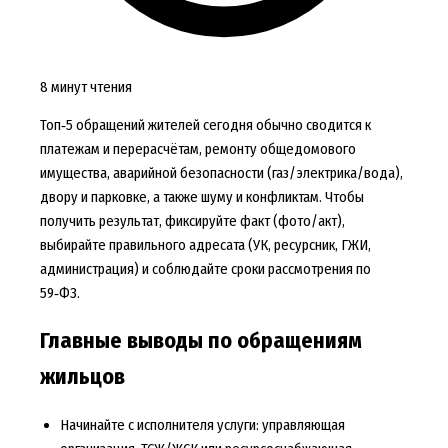
8 минут чтения
Топ‑5 обращений жителей сегодня обычно сводится к
платежам и перерасчётам, ремонту общедомового
имущества, аварийной безопасности (газ/электрика/вода),
двору и парковке, а также шуму и конфликтам. Чтобы
получить результат, фиксируйте факт (фото/акт),
выбирайте правильного адресата (УК, ресурсник, ГЖИ,
администрация) и соблюдайте сроки рассмотрения по
59‑ФЗ.
Главные выводы по обращениям
жильцов
Начинайте с исполнителя услуги: управляющая