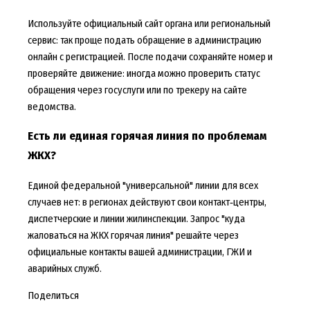
Используйте официальный сайт органа или региональный
сервис: так проще
подать обращение в администрацию
онлайн
с регистрацией. После подачи сохраняйте номер и
проверяйте движение: иногда можно
проверить статус
обращения через госуслуги
или по трекеру на сайте
ведомства.
Есть ли единая горячая линия по проблемам
ЖКХ?
Единой федеральной "универсальной" линии для всех
случаев нет: в регионах действуют свои контакт‑центры,
диспетчерские и линии жилинспекции. Запрос "
куда
жаловаться на ЖКХ горячая линия
" решайте через
официальные контакты вашей администрации, ГЖИ и
аварийных служб.
Поделиться