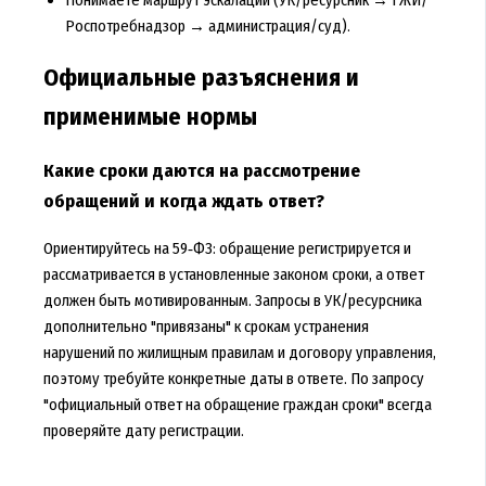
Роспотребнадзор → администрация/суд).
Официальные разъяснения и
применимые нормы
Какие сроки даются на рассмотрение
обращений и когда ждать ответ?
Ориентируйтесь на 59‑ФЗ: обращение регистрируется и
рассматривается в установленные законом сроки, а ответ
должен быть мотивированным. Запросы в УК/ресурсника
дополнительно "привязаны" к срокам устранения
нарушений по жилищным правилам и договору управления,
поэтому требуйте конкретные даты в ответе. По запросу
"
официальный ответ на обращение граждан сроки
" всегда
проверяйте дату регистрации.