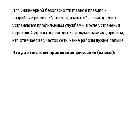
Для инженерной безопасности главное правило -
аварийные риски не "рассматриваются", а немедленно
устраняются профильными службами. После устранения
первичной угрозы переходите к документам: акт, причина,
кто отвечает за участок сети, какие работы нужны дальше.
Что даёт жителю правильная фиксация (плюсы):