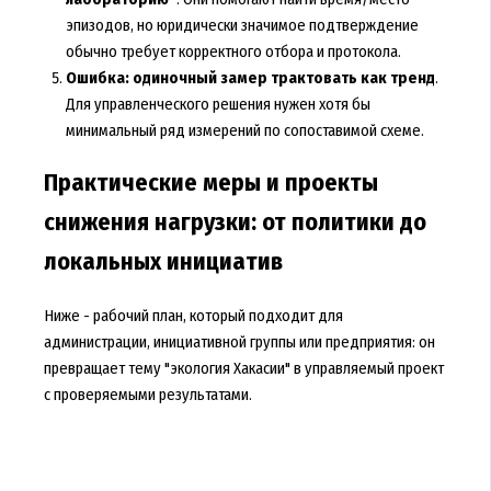
эпизодов, но юридически значимое подтверждение
обычно требует корректного отбора и протокола.
Ошибка: одиночный замер трактовать как тренд
.
Для управленческого решения нужен хотя бы
минимальный ряд измерений по сопоставимой схеме.
Практические меры и проекты
снижения нагрузки: от политики до
локальных инициатив
Ниже - рабочий план, который подходит для
администрации, инициативной группы или предприятия: он
превращает тему "экология Хакасии" в управляемый проект
с проверяемыми результатами.