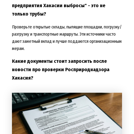
предприятия Хакасии выбросы" - это не
только трубы?
Проверьте открытые склады, пылящие площадки, погрузку/
разгрузку и транспортные маршруты. Эти источники часто
дают заметный вклад и лучше поддаются организационным
мерам.
Какие документы стоит запросить после
новости про проверки Росприроднадзора
Хакасия?