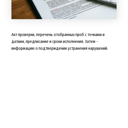
Акт проверки, перечень отобранных проб с точками и
датами, предписание и сроки исполнения. Затем -
информацию о подтверждении устранения нарушений.