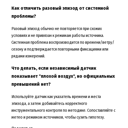
Как отличить разовый эпизод от системной
проблемы?
Разовый эпизод обычно не повторяется при схожих
условиях и не привязан к режимам работы источника.
Системная проблема воспроизводится по времени/ветру/
сезону и подтверждается повторными фиксациями или
рядами измерений.
Что делать, если независимый датчик
показывает "плохой воздух", но официальных
превышений нет?
Используйте датчик как указатель времени и места
эпизода, а затем добивайтесь корректного
инструментального контроля по методике. Сопоставляйте с
метео и режимом источников, чтобы сузить гипотезу.