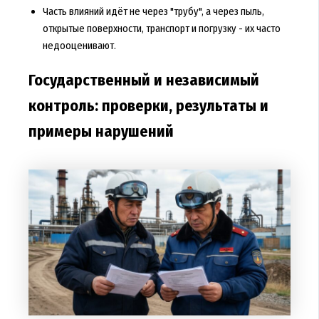
Часть влияний идёт не через "трубу", а через пыль,
открытые поверхности, транспорт и погрузку - их часто
недооценивают.
Государственный и независимый
контроль: проверки, результаты и
примеры нарушений