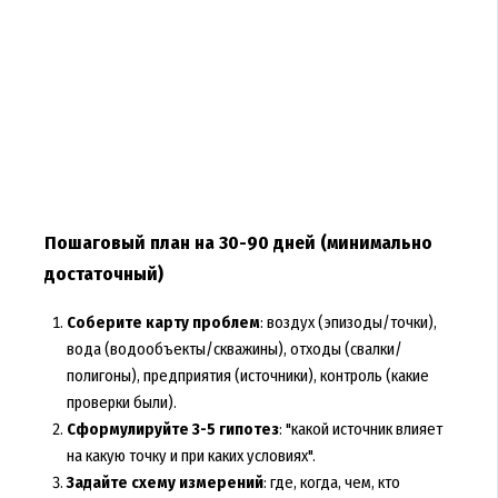
Пошаговый план на 30-90 дней (минимально
достаточный)
Соберите карту проблем
: воздух (эпизоды/точки),
вода (водообъекты/скважины), отходы (свалки/
полигоны), предприятия (источники), контроль (какие
проверки были).
Сформулируйте 3-5 гипотез
: "какой источник влияет
на какую точку и при каких условиях".
Задайте схему измерений
: где, когда, чем, кто