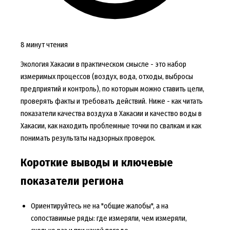
8 минут чтения
Экология Хакасии в практическом смысле - это набор
измеримых процессов (воздух, вода, отходы, выбросы
предприятий и контроль), по которым можно ставить цели,
проверять факты и требовать действий. Ниже - как читать
показатели качества воздуха в Хакасии и качество воды в
Хакасии, как находить проблемные точки по свалкам и как
понимать результаты надзорных проверок.
Короткие выводы и ключевые
показатели региона
Ориентируйтесь не на "общие жалобы", а на
сопоставимые ряды: где измеряли, чем измеряли,