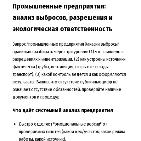
Промышленные предприятия:
анализ выбросов, разрешения и
экологическая ответственность
Запрос "промышленные предприятия Хакасии выбросы"
правильно разбирать через три уровня: (1) что заявлено в
разрешениях и инвентаризации, (2) как устроены источники
фактически (трубы, вентиляция, открытые склады,
транспорт), (3) какой контроль ведётся и как оформляются
результаты. Важно, что отсутствие публичных цифр не
означает отсутствие обязанностей: проверяйте наличие
документов и процедур.
Что даёт системный анализ предприятия
Быстро отделяет "эмоциональные версии" от
проверяемых гипотез (какой цех/участок, какой режим
работы, какой источник).