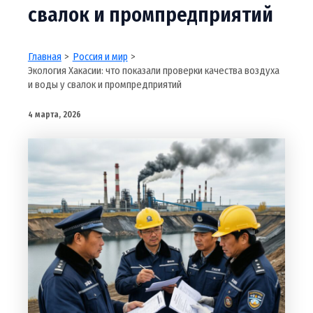
свалок и промпредприятий
Главная
Россия и мир
Экология Хакасии: что показали проверки качества воздуха
и воды у свалок и промпредприятий
4 марта, 2026