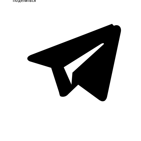
Поделиться