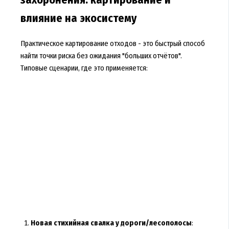
захоронения: картирование и
влияние на экосистему
Практическое картирование отходов - это быстрый способ
найти точки риска без ожидания "больших отчётов".
Типовые сценарии, где это применяется:
Новая стихийная свалка у дороги/лесополосы
: