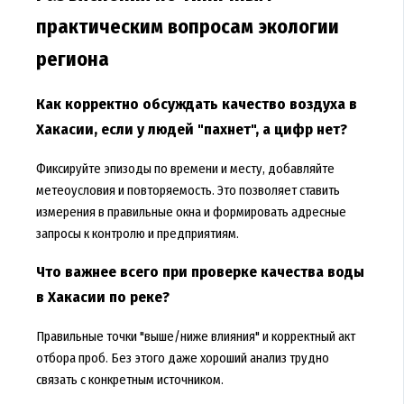
практическим вопросам экологии
региона
Как корректно обсуждать качество воздуха в
Хакасии, если у людей "пахнет", а цифр нет?
Фиксируйте эпизоды по времени и месту, добавляйте
метеоусловия и повторяемость. Это позволяет ставить
измерения в правильные окна и формировать адресные
запросы к контролю и предприятиям.
Что важнее всего при проверке качества воды
в Хакасии по реке?
Правильные точки "выше/ниже влияния" и корректный акт
отбора проб. Без этого даже хороший анализ трудно
связать с конкретным источником.