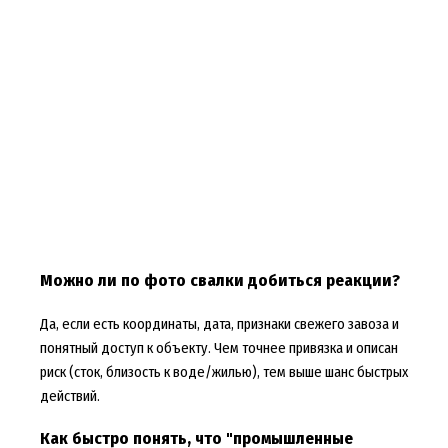
Можно ли по фото свалки добиться реакции?
Да, если есть координаты, дата, признаки свежего завоза и
понятный доступ к объекту. Чем точнее привязка и описан
риск (сток, близость к воде/жилью), тем выше шанс быстрых
действий.
Как быстро понять, что "промышленные